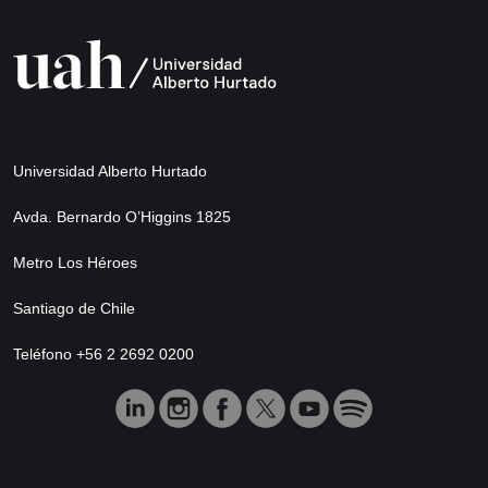
Universidad Alberto Hurtado
Avda. Bernardo O’Higgins 1825
Metro Los Héroes
Santiago de Chile
Teléfono +56 2 2692 0200