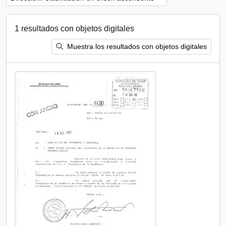
1 resultados con objetos digitales
Muestra los resultados con objetos digitales