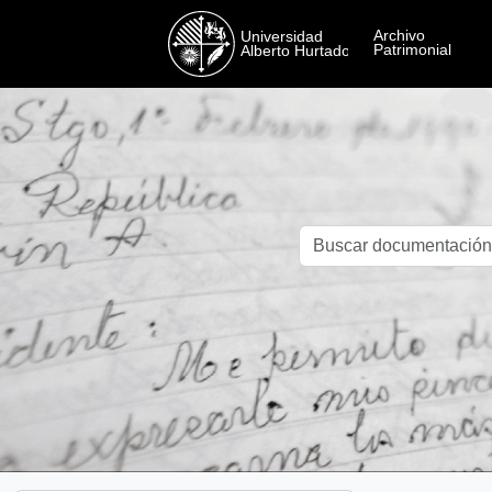
Skip to main content