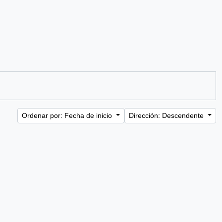
Ordenar por: Fecha de inicio
Dirección: Descendente