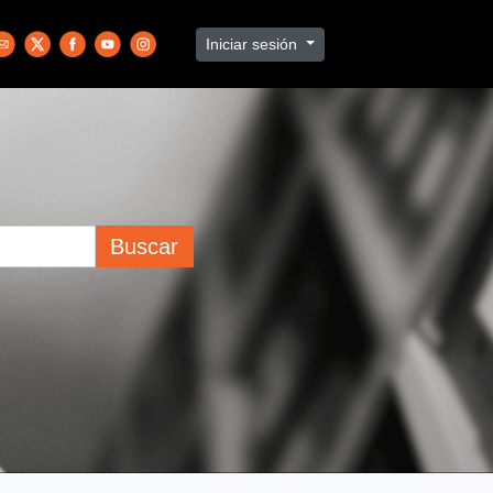
Iniciar sesión
Buscar