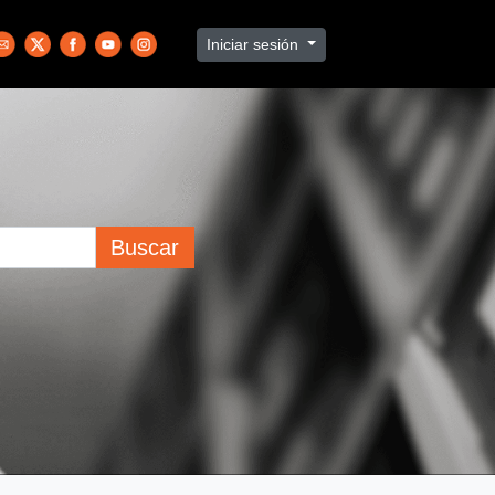
Iniciar sesión
Buscar