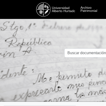
Skip to main content