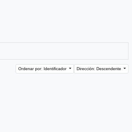
Ordenar por: Identificador
Dirección: Descendente