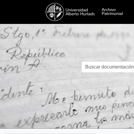
Skip to main content