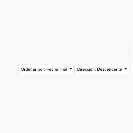
Ordenar por: Fecha final
Dirección: Descendente