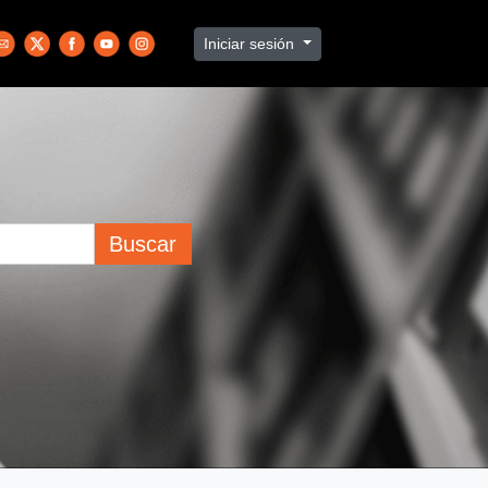
Iniciar sesión
Buscar