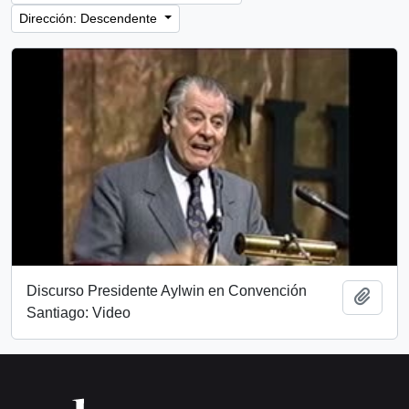
Dirección: Descendente
Discurso Presidente Aylwin en Convención
Añadi
Santiago: Video