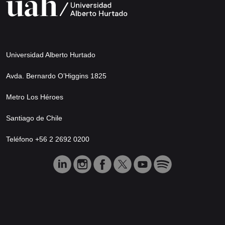
Universidad Alberto Hurtado
Avda. Bernardo O’Higgins 1825
Metro Los Héroes
Santiago de Chile
Teléfono +56 2 2692 0200