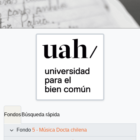
Fondos
Búsqueda rápida
Fondo
5 - Música Docta chilena