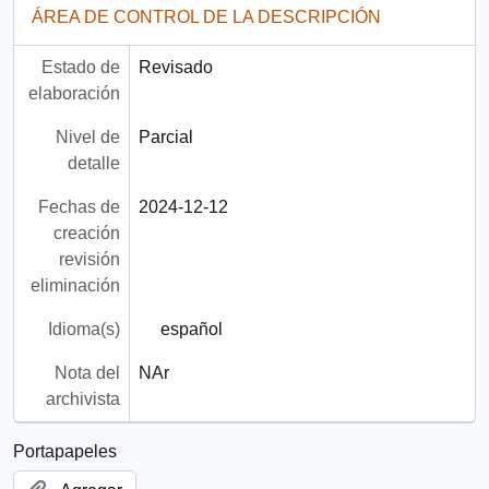
ÁREA DE CONTROL DE LA DESCRIPCIÓN
Estado de
Revisado
elaboración
Nivel de
Parcial
detalle
Fechas de
2024-12-12
creación
revisión
eliminación
Idioma(s)
español
Nota del
NAr
archivista
Portapapeles