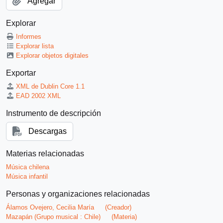
Agregar
Explorar
Informes
Explorar lista
Explorar objetos digitales
Exportar
XML de Dublin Core 1.1
EAD 2002 XML
Instrumento de descripción
Descargas
Materias relacionadas
Música chilena
Música infantil
Personas y organizaciones relacionadas
Álamos Ovejero, Cecilia María
(Creador)
Mazapán (Grupo musical : Chile)
(Materia)