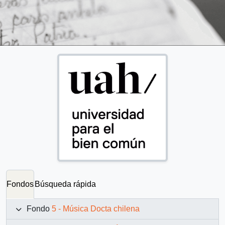
Fondos
Búsqueda rápida
Fondo
5 - Música Docta chilena