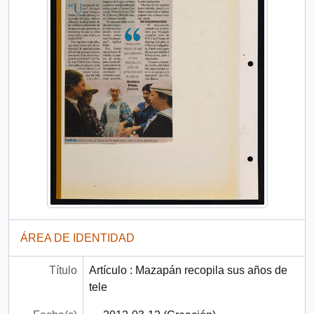
ÁREA DE IDENTIDAD
Título
Artículo : Mazapán recopila sus años de
tele