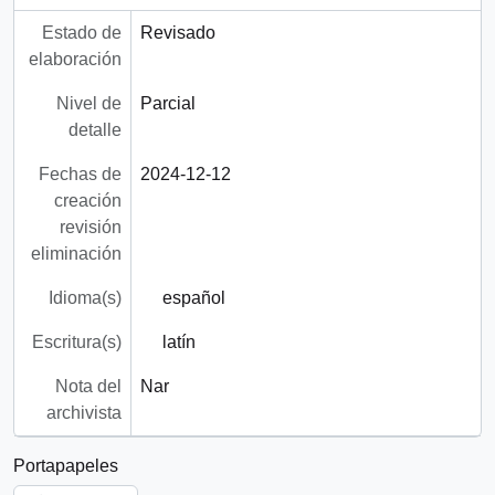
Estado de
Revisado
elaboración
Nivel de
Parcial
detalle
Fechas de
2024-12-12
creación
revisión
eliminación
Idioma(s)
español
Escritura(s)
latín
Nota del
Nar
archivista
Portapapeles