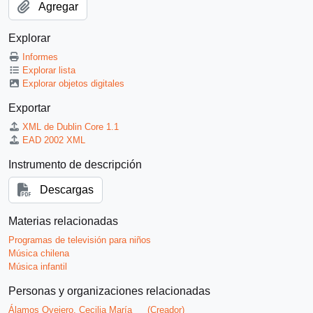
Agregar
Explorar
Informes
Explorar lista
Explorar objetos digitales
Exportar
XML de Dublin Core 1.1
EAD 2002 XML
Instrumento de descripción
Descargas
Materias relacionadas
Programas de televisión para niños
Música chilena
Música infantil
Personas y organizaciones relacionadas
Álamos Ovejero, Cecilia María
(Creador)