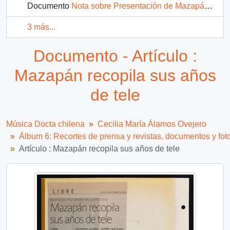
Documento
Nota sobre Presentación de Mazapán en Esater Festival
3 más...
Documento - Artículo :
Mazapán recopila sus años
de tele
Música Docta chilena
Cecilia María Álamos Ovejero
Álbum 6: Recortes de prensa y revistas, documentos y fot
Artículo : Mazapán recopila sus años de tele