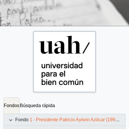
Fondos
Búsqueda rápida
Fondo
1 - Presidente Patricio Aylwin Azócar (1990-1994)