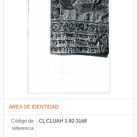
ÁREA DE IDENTIDAD
Código de
CL CLUAH 1-92-3168
referencia