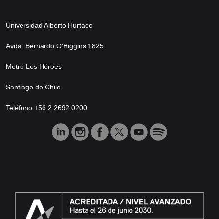
Universidad Alberto Hurtado
Avda. Bernardo O’Higgins 1825
Metro Los Héroes
Santiago de Chile
Teléfono +56 2 2692 0200