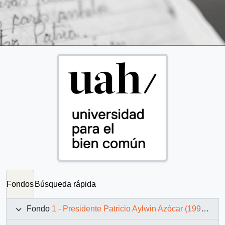
Fondos
Búsqueda rápida
Fondo
1 - Presidente Patricio Aylwin Azócar (1990-1994)