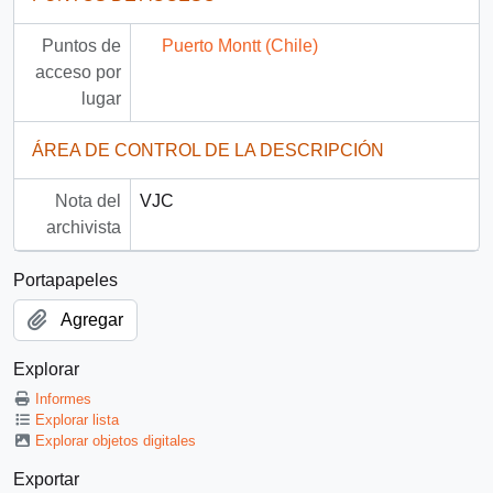
Puntos de
Puerto Montt (Chile)
acceso por
lugar
ÁREA DE CONTROL DE LA DESCRIPCIÓN
Nota del
VJC
archivista
Portapapeles
Agregar
Explorar
Informes
Explorar lista
Explorar objetos digitales
Exportar