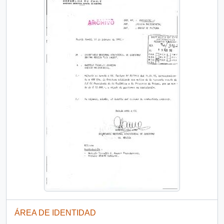
ÁREA DE IDENTIDAD