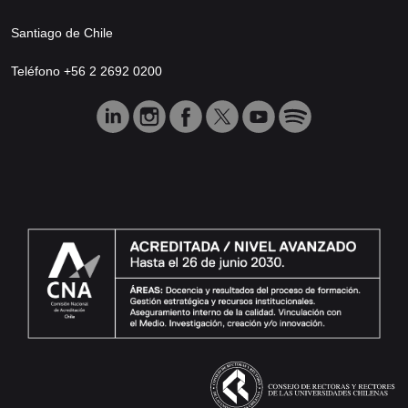
Santiago de Chile
Teléfono +56 2 2692 0200