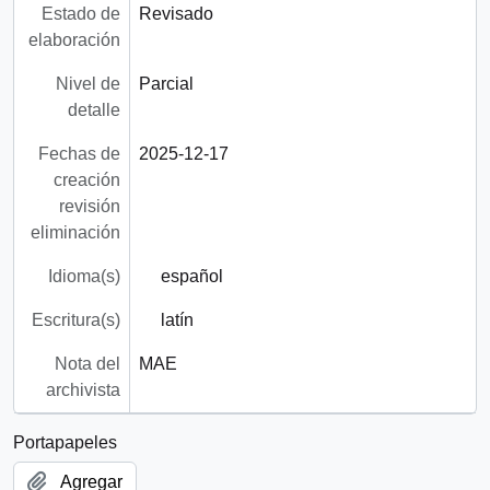
Estado de
Revisado
elaboración
Nivel de
Parcial
detalle
Fechas de
2025-12-17
creación
revisión
eliminación
Idioma(s)
español
Escritura(s)
latín
Nota del
MAE
archivista
Portapapeles
Agregar