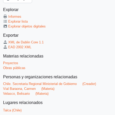
Explorar
Informes
Explorar lista
Explorar objetos digitales
Exportar
XML de Dublin Core 1.1
EAD 2002 XML
Materias relacionadas
Proyectos
Obras públicas
Personas y organizaciones relacionadas
Chile. Secretaria Regional Ministerial de Gobierno
(Creador)
Vial Baraona, Carmen
(Materia)
Velasco, Belisario
(Materia)
Lugares relacionados
Talca (Chile)