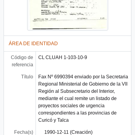
ÁREA DE IDENTIDAD
Código de
CL CLUAH 1-103-10-9
referencia
Título
Fax Nº 6990394 enviado por la Secretaria
Regional Ministerial de Gobierno de la VII
Región al Subsecretario del Interior,
mediante el cual remite un listado de
proyectos sociales de urgencia
correspondientes a las provincias de
Curicó y Talca
Fecha(s)
1990-12-11 (Creación)