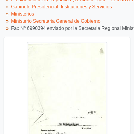
Gabinete Presidencial, Instituciones y Servicios
Ministerios
Ministerio Secretaria General de Gobierno
Fax Nº 6990394 enviado por la Secretaria Regional Minister