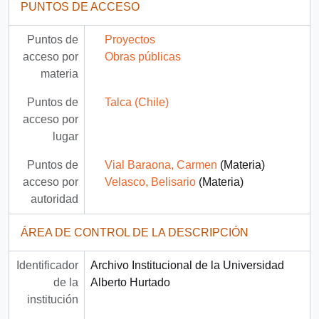
PUNTOS DE ACCESO
Puntos de
Proyectos
acceso por
Obras públicas
materia
Puntos de
Talca (Chile)
acceso por
lugar
Puntos de
Vial Baraona, Carmen
(Materia)
acceso por
Velasco, Belisario
(Materia)
autoridad
ÁREA DE CONTROL DE LA DESCRIPCIÓN
Identificador
Archivo Institucional de la Universidad
de la
Alberto Hurtado
institución