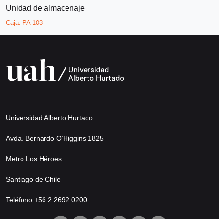
Unidad de almacenaje
Caja:
PA 103
Universidad Alberto Hurtado
Avda. Bernardo O’Higgins 1825
Metro Los Héroes
Santiago de Chile
Teléfono +56 2 2692 0200