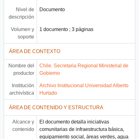
Nivel de
Documento
descripción
Volumen y
1 documento ; 3 páginas
soporte
ÁREA DE CONTEXTO
Nombre del
Chile. Secretaria Regional Ministerial de
productor
Gobierno
Institución
Archivo Institucional Universidad Alberto
archivística
Hurtado
ÁREA DE CONTENIDO Y ESTRUCTURA
Alcance y
El documento detalla iniciativas
contenido
comunitarias de infraestructura básica,
equipamiento social, áreas verdes, agua