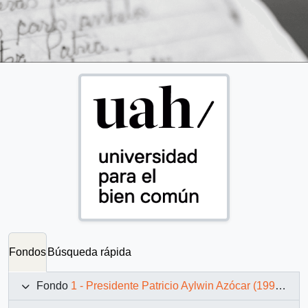
Fondos
Búsqueda rápida
Fondo
1 - Presidente Patricio Aylwin Azócar (1990-1994)