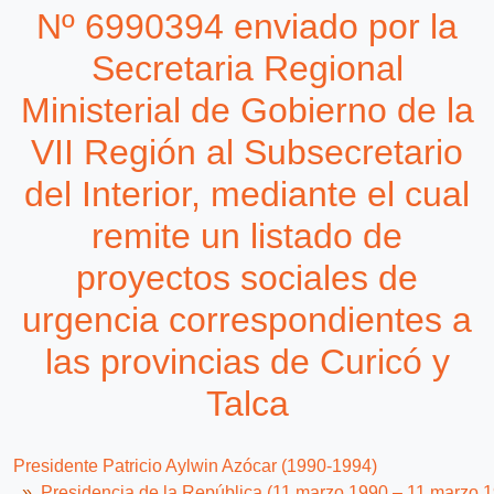
Nº 6990394 enviado por la
Secretaria Regional
Ministerial de Gobierno de la
VII Región al Subsecretario
del Interior, mediante el cual
remite un listado de
proyectos sociales de
urgencia correspondientes a
las provincias de Curicó y
Talca
Presidente Patricio Aylwin Azócar (1990-1994)
Presidencia de la República (11 marzo 1990 – 11 marzo 