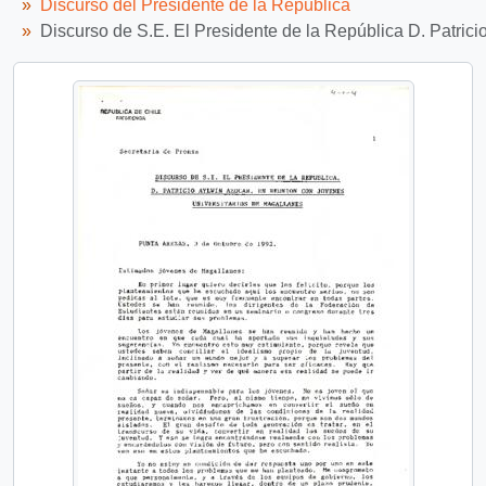
Discurso del Presidente de la República
Discurso de S.E. El Presidente de la República D. Patrici