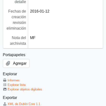
detalle
Fechas de
2016-01-12
creación
revisión
eliminación
Nota del
MF
archivista
Portapapeles
Agregar
Explorar
Informes
Explorar lista
Explorar objetos digitales
Exportar
XML de Dublin Core 1.1