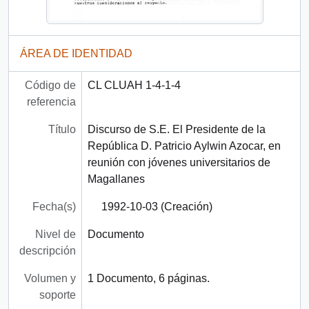
ÁREA DE IDENTIDAD
Código de
CL CLUAH 1-4-1-4
referencia
Título
Discurso de S.E. El Presidente de la
República D. Patricio Aylwin Azocar, en
reunión con jóvenes universitarios de
Magallanes
Fecha(s)
1992-10-03 (Creación)
Nivel de
Documento
descripción
Volumen y
1 Documento, 6 páginas.
soporte