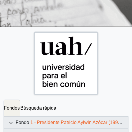
Fondos
Búsqueda rápida
Fondo
1 - Presidente Patricio Aylwin Azócar (1990-1994)