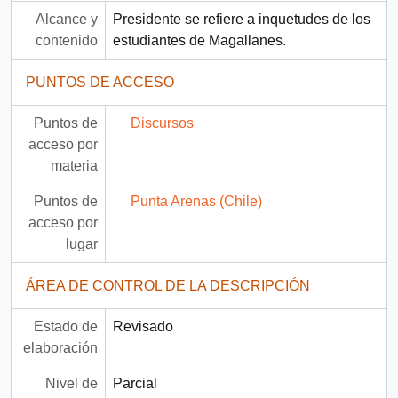
Alcance y
Presidente se refiere a inquetudes de los
contenido
estudiantes de Magallanes.
PUNTOS DE ACCESO
Puntos de
Discursos
acceso por
materia
Puntos de
Punta Arenas (Chile)
acceso por
lugar
ÁREA DE CONTROL DE LA DESCRIPCIÓN
Estado de
Revisado
elaboración
Nivel de
Parcial