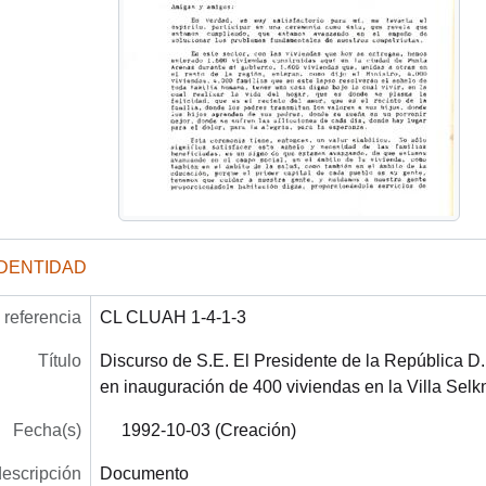
IDENTIDAD
referencia
CL CLUAH 1-4-1-3
Título
Discurso de S.E. El Presidente de la República D. 
en inauguración de 400 viviendas en la Villa Sel
Fecha(s)
1992-10-03 (Creación)
descripción
Documento