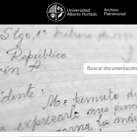
Skip to main content