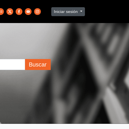
Iniciar sesión
Buscar