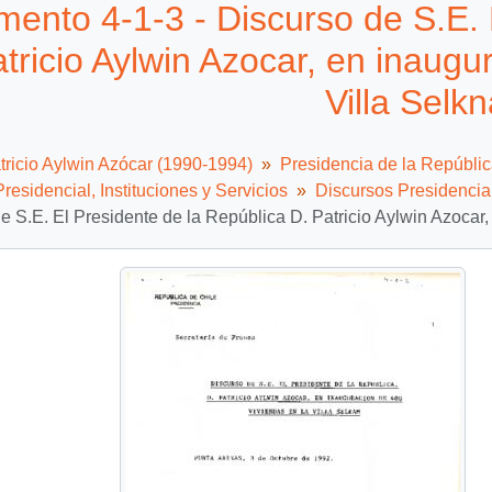
ento 4-1-3 - Discurso de S.E. 
tricio Aylwin Azocar, en inaugu
Villa Selk
tricio Aylwin Azócar (1990-1994)
Presidencia de la Repúbli
residencial, Instituciones y Servicios
Discursos Presidencia
e S.E. El Presidente de la República D. Patricio Aylwin Azocar