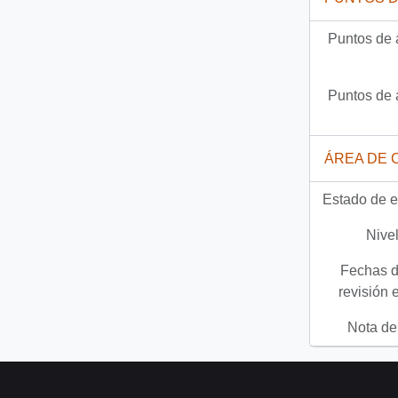
Puntos de 
Puntos de 
ÁREA DE 
Estado de e
Nivel
Fechas d
revisión 
Nota del