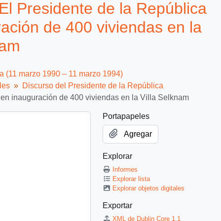
El Presidente de la República
ración de 400 viviendas en la
nam
ca (11 marzo 1990 – 11 marzo 1994)
les
Discurso del Presidente de la República
, en inauguración de 400 viviendas en la Villa Selknam
Portapapeles
Agregar
Explorar
Informes
Explorar lista
Explorar objetos digitales
Exportar
XML de Dublin Core 1.1