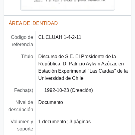
ÁREA DE IDENTIDAD
Código de
CL CLUAH 1-4-2-11
referencia
Título
Discurso de S.E. El Presidente de la
República, D. Patricio Aylwin Azócar, en
Estación Experimental "Las Cardas" de la
Universidad de Chile
Fecha(s)
1992-10-23 (Creación)
Nivel de
Documento
descripción
Volumen y
1 documento ; 3 páginas
soporte