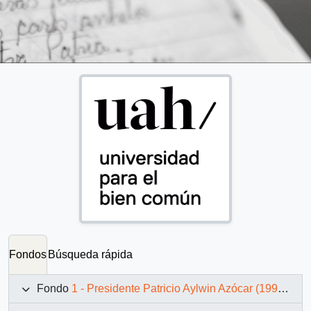
Fondos
Búsqueda rápida
Fondo
1 - Presidente Patricio Aylwin Azócar (1990-1994)