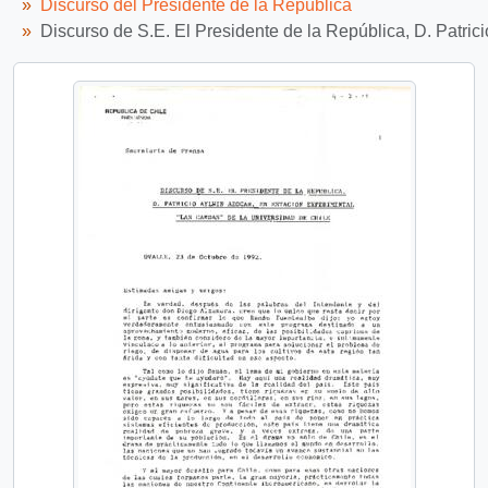
Discurso del Presidente de la República
Discurso de S.E. El Presidente de la República, D. Patric