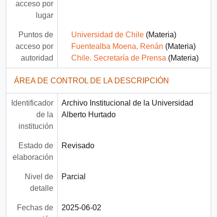
acceso por
lugar
Puntos de
Universidad de Chile
(Materia)
acceso por
Fuentealba Moena, Renán
(Materia)
autoridad
Chile. Secretaría de Prensa
(Materia)
ÁREA DE CONTROL DE LA DESCRIPCIÓN
Identificador
Archivo Institucional de la Universidad
de la
Alberto Hurtado
institución
Estado de
Revisado
elaboración
Nivel de
Parcial
detalle
Fechas de
2025-06-02