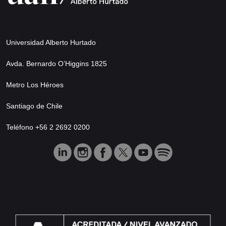
Universidad Alberto Hurtado
Avda. Bernardo O’Higgins 1825
Metro Los Héroes
Santiago de Chile
Teléfono +56 2 2692 0200