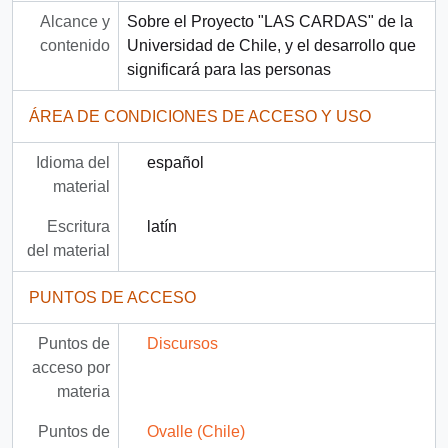
Alcance y
Sobre el Proyecto "LAS CARDAS" de la
contenido
Universidad de Chile, y el desarrollo que
significará para las personas
ÁREA DE CONDICIONES DE ACCESO Y USO
Idioma del
español
material
Escritura
latín
del material
PUNTOS DE ACCESO
Puntos de
Discursos
acceso por
materia
Puntos de
Ovalle (Chile)