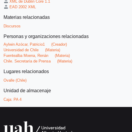
XML de Dublin Core 1.1
EAD 2002 XML
Materias relacionadas
Discursos
Personas y organizaciones relacionadas
Aylwin Azócar, Patricio1
(Creador)
Universidad de Chile
(Materia)
Fuentealba Moena, Renán
(Materia)
Chile. Secretaría de Prensa
(Materia)
Lugares relacionados
Ovalle (Chile)
Unidad de almacenaje
Caja:
PA 4