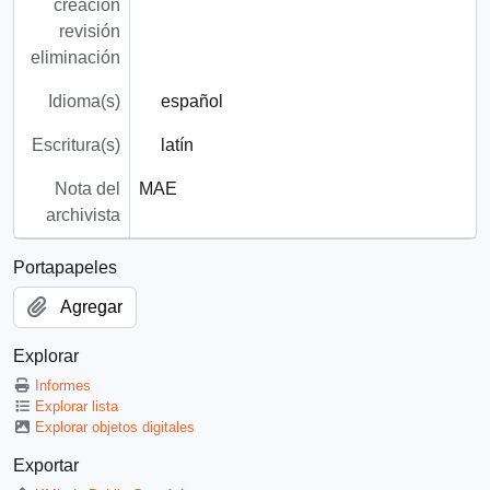
creación
revisión
eliminación
Idioma(s)
español
Escritura(s)
latín
Nota del
MAE
archivista
Portapapeles
Agregar
Explorar
Informes
Explorar lista
Explorar objetos digitales
Exportar