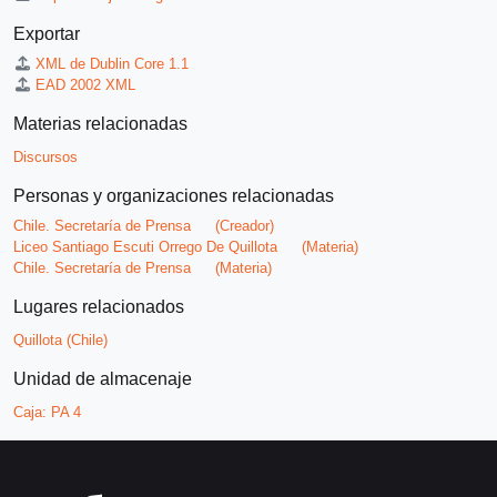
Exportar
XML de Dublin Core 1.1
EAD 2002 XML
Materias relacionadas
Discursos
Personas y organizaciones relacionadas
Chile. Secretaría de Prensa
(Creador)
Liceo Santiago Escuti Orrego De Quillota
(Materia)
Chile. Secretaría de Prensa
(Materia)
Lugares relacionados
Quillota (Chile)
Unidad de almacenaje
Caja:
PA 4