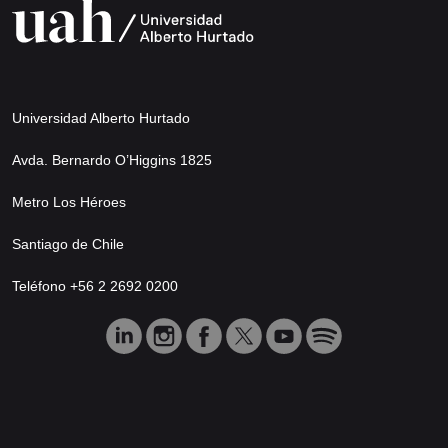
Universidad Alberto Hurtado
Avda. Bernardo O’Higgins 1825
Metro Los Héroes
Santiago de Chile
Teléfono +56 2 2692 0200