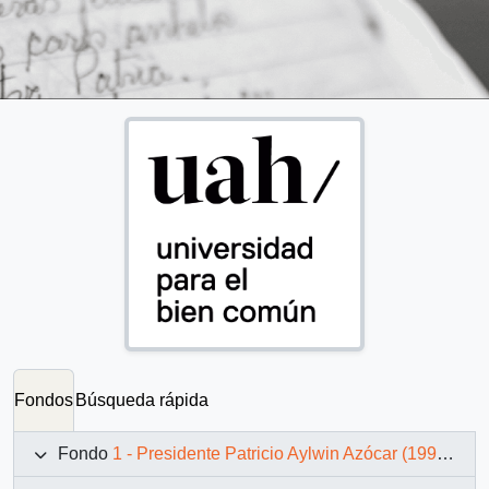
Fondos
Búsqueda rápida
Fondo
1 - Presidente Patricio Aylwin Azócar (1990-1994)