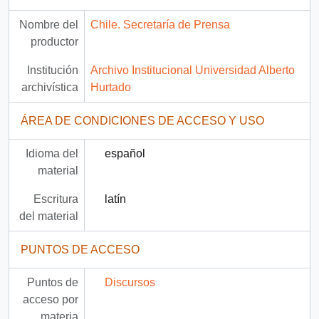
Nombre del
Chile. Secretaría de Prensa
productor
Institución
Archivo Institucional Universidad Alberto
archivística
Hurtado
ÁREA DE CONDICIONES DE ACCESO Y USO
Idioma del
español
material
Escritura
latín
del material
PUNTOS DE ACCESO
Puntos de
Discursos
acceso por
materia