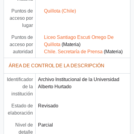
Puntos de
Quillota (Chile)
acceso por
lugar
Puntos de
Liceo Santiago Escuti Orrego De
acceso por
Quillota
(Materia)
autoridad
Chile. Secretaría de Prensa
(Materia)
ÁREA DE CONTROL DE LA DESCRIPCIÓN
Identificador
Archivo Institucional de la Universidad
de la
Alberto Hurtado
institución
Estado de
Revisado
elaboración
Nivel de
Parcial
detalle