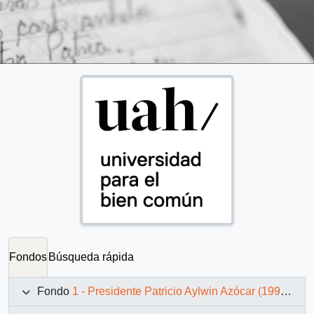
Fondos
Búsqueda rápida
Fondo
1 - Presidente Patricio Aylwin Azócar (1990-1994)