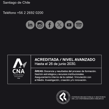
Santiago de Chile
Teléfono +56 2 2692 0200