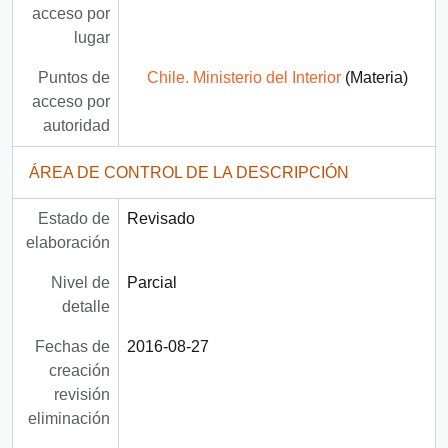
acceso por
lugar
Puntos de
Chile. Ministerio del Interior
(Materia)
acceso por
autoridad
ÁREA DE CONTROL DE LA DESCRIPCIÓN
Estado de
Revisado
elaboración
Nivel de
Parcial
detalle
Fechas de
2016-08-27
creación
revisión
eliminación