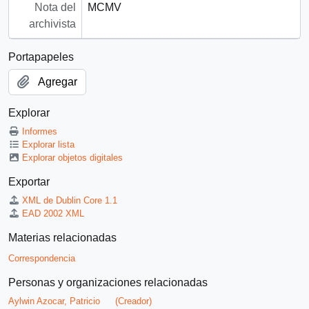
Nota del
MCMV
archivista
Portapapeles
Agregar
Explorar
Informes
Explorar lista
Explorar objetos digitales
Exportar
XML de Dublin Core 1.1
EAD 2002 XML
Materias relacionadas
Correspondencia
Personas y organizaciones relacionadas
Aylwin Azocar, Patricio
(Creador)