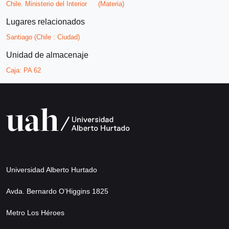
Chile. Ministerio del Interior
(Materia)
Lugares relacionados
Santiago (Chile : Ciudad)
Unidad de almacenaje
Caja:
PA 62
Universidad Alberto Hurtado
Avda. Bernardo O’Higgins 1825
Metro Los Héroes