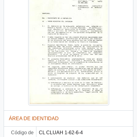
ÁREA DE IDENTIDAD
Código de
CL CLUAH 1-62-6-4