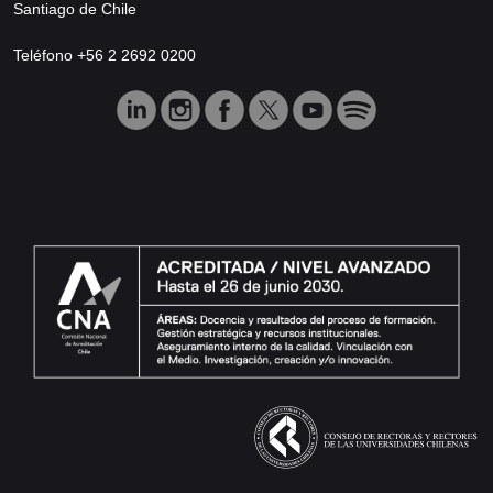
Santiago de Chile
Teléfono +56 2 2692 0200