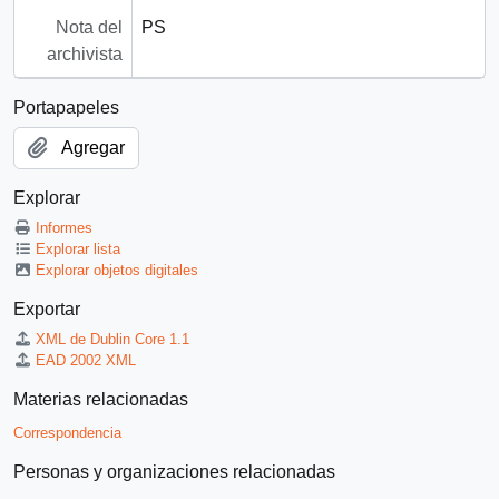
Nota del
PS
archivista
Portapapeles
Agregar
Explorar
Informes
Explorar lista
Explorar objetos digitales
Exportar
XML de Dublin Core 1.1
EAD 2002 XML
Materias relacionadas
Correspondencia
Personas y organizaciones relacionadas