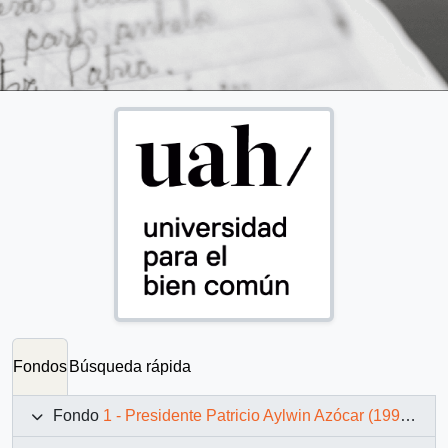
Fondos
Búsqueda rápida
Fondo
1 - Presidente Patricio Aylwin Azócar (1990-1994)