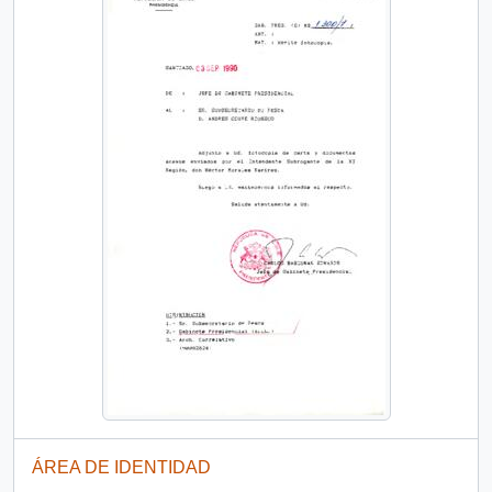
ÁREA DE IDENTIDAD