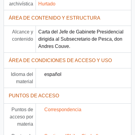
archivística
Hurtado
ÁREA DE CONTENIDO Y ESTRUCTURA
Alcance y
Carta del Jefe de Gabinete Presidencial
contenido
dirigida al Subsecretario de Pesca, don
Andres Couve.
ÁREA DE CONDICIONES DE ACCESO Y USO
Idioma del
español
material
PUNTOS DE ACCESO
Puntos de
Correspondencia
acceso por
materia