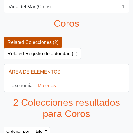
Viña del Mar (Chile)
1
, 1 resultados
Coros
Related Colecciones (2)
Related Registro de autoridad (1)
ÁREA DE ELEMENTOS
Taxonomía
Materias
2 Colecciones resultados
para Coros
Ordenar por: Título