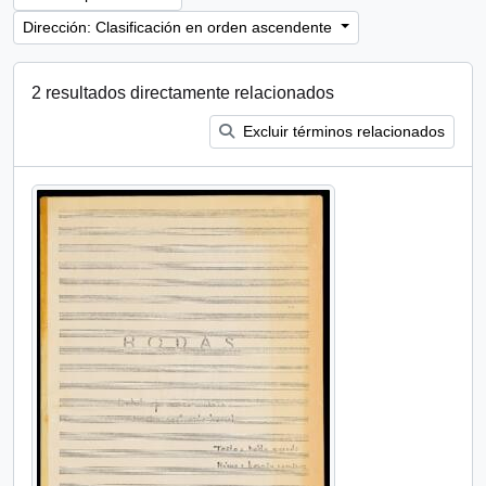
Dirección: Clasificación en orden ascendente
2 resultados directamente relacionados
Excluir términos relacionados