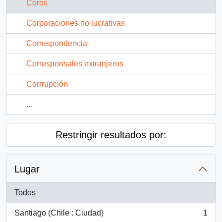
Coros
Corporaciones no lucrativas
Correspondencia
Corresponsales extranjeros
Corrrupción
...
Restringir resultados por:
Lugar
Todos
Santiago (Chile : Ciudad)
1
, 1 resultados