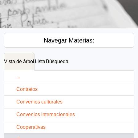
Navegar Materias:
Vista de árbol
Lista
Búsqueda
...
Contratos
Convenios culturales
Convenios internacionales
Cooperativas