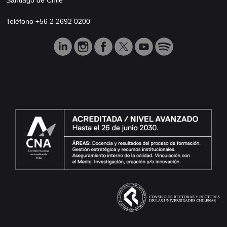
Teléfono +56 2 2692 0200