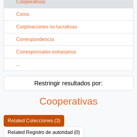
Cooperativas
Coros
Corporaciones no lucrativas
Correspondencia
Corresponsales extranjeros
...
Restringir resultados por:
Cooperativas
Related Colecciones (3)
Related Registro de autoridad (0)