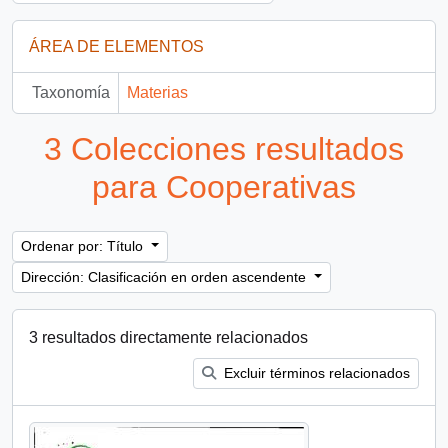
ÁREA DE ELEMENTOS
Taxonomía
Materias
3 Colecciones resultados
para Cooperativas
Ordenar por: Título
Dirección: Clasificación en orden ascendente
3 resultados directamente relacionados
Excluir términos relacionados