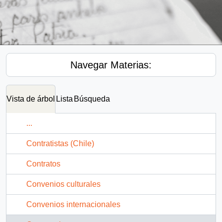
Navegar Materias:
Vista de árbol
Lista
Búsqueda
...
Contratistas (Chile)
Contratos
Convenios culturales
Convenios internacionales