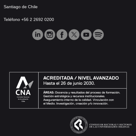
Santiago de Chile
Teléfono +56 2 2692 0200