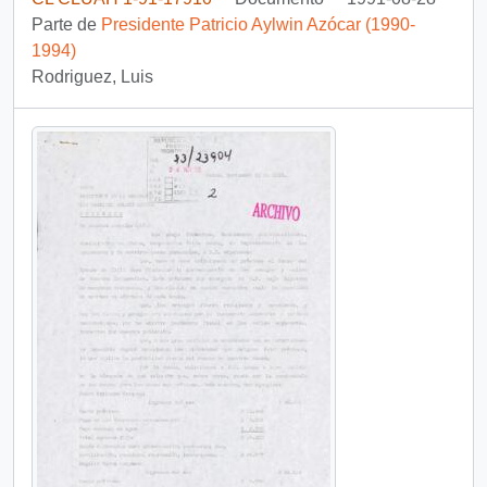
Parte de
Presidente Patricio Aylwin Azócar (1990-
1994)
Rodriguez, Luis