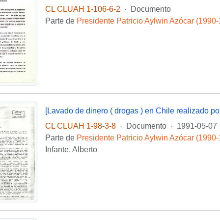
CL CLUAH 1-106-6-2
·
Documento
Parte de
Presidente Patricio Aylwin Azócar (1990
CL CLUAH 1-98-3-8
·
Documento
·
1991-05-07
Parte de
Presidente Patricio Aylwin Azócar (1990
Infante, Alberto