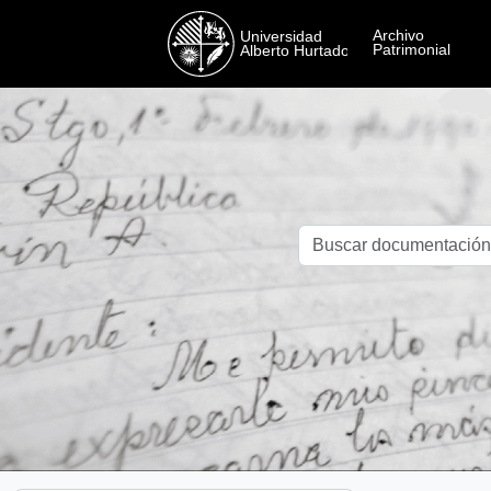
Skip to main content