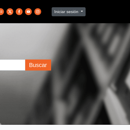
Iniciar sesión
Buscar