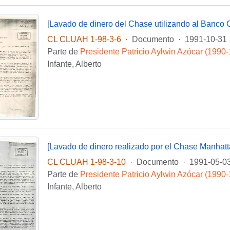
[Lavado de dinero del Chase utilizando al Banco C
CL CLUAH 1-98-3-6
·
Documento
·
1991-10-31
Parte de
Presidente Patricio Aylwin Azócar (1990
Infante, Alberto
CL CLUAH 1-98-3-10
·
Documento
·
1991-05-0
Parte de
Presidente Patricio Aylwin Azócar (1990
Infante, Alberto