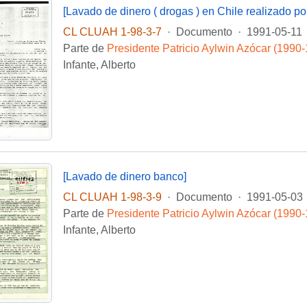
CL CLUAH 1-98-3-7
·
Documento
·
1991-05-11
Parte de
Presidente Patricio Aylwin Azócar (1990
Infante, Alberto
[Lavado de dinero banco]
CL CLUAH 1-98-3-9
·
Documento
·
1991-05-03
Parte de
Presidente Patricio Aylwin Azócar (1990
Infante, Alberto