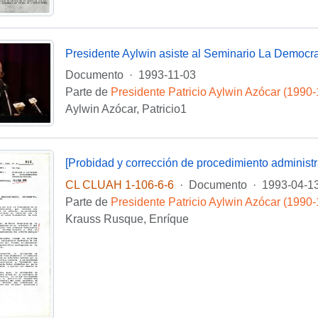
Documento
·
1993-11-03
Parte de
Presidente Patricio Aylwin Azócar (1990
Aylwin Azócar, Patricio1
[Probidad y corrección de procedimiento administr
CL CLUAH 1-106-6-6
·
Documento
·
1993-04-1
Parte de
Presidente Patricio Aylwin Azócar (1990
Krauss Rusque, Enríque