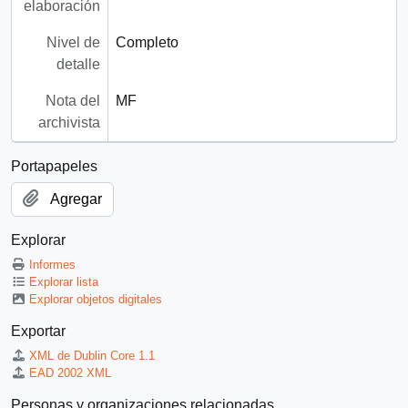
elaboración
Nivel de
Completo
detalle
Nota del
MF
archivista
Portapapeles
Agregar
Explorar
Informes
Explorar lista
Explorar objetos digitales
Exportar
XML de Dublin Core 1.1
EAD 2002 XML
Personas y organizaciones relacionadas