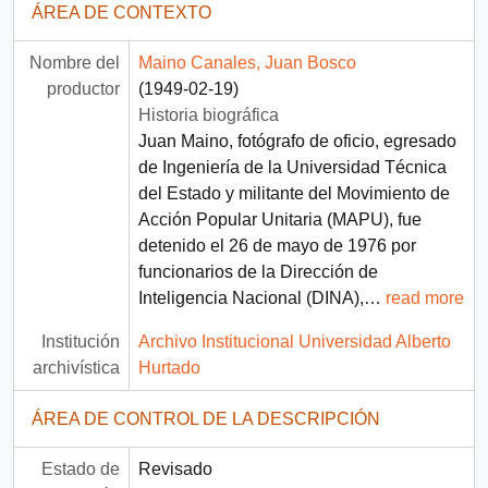
ÁREA DE CONTEXTO
Nombre del
Maino Canales, Juan Bosco
productor
(1949-02-19)
Historia biográfica
Juan Maino, fotógrafo de oficio, egresado
de Ingeniería de la Universidad Técnica
del Estado y militante del Movimiento de
Acción Popular Unitaria (MAPU), fue
detenido el 26 de mayo de 1976 por
funcionarios de la Dirección de
Inteligencia Nacional (DINA),
…
read more
Institución
Archivo Institucional Universidad Alberto
archivística
Hurtado
ÁREA DE CONTROL DE LA DESCRIPCIÓN
Estado de
Revisado