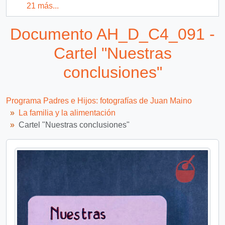
21 más...
Documento AH_D_C4_091 -
Cartel "Nuestras
conclusiones"
Programa Padres e Hijos: fotografías de Juan Maino
La familia y la alimentación
Cartel "Nuestras conclusiones"