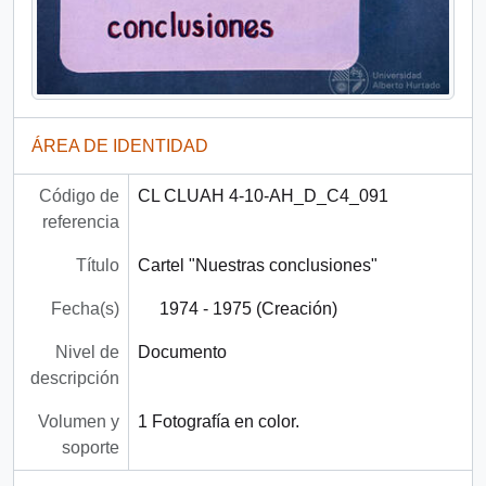
ÁREA DE IDENTIDAD
Código de
CL CLUAH 4-10-AH_D_C4_091
referencia
Título
Cartel "Nuestras conclusiones"
Fecha(s)
1974 - 1975 (Creación)
Nivel de
Documento
descripción
Volumen y
1 Fotografía en color.
soporte