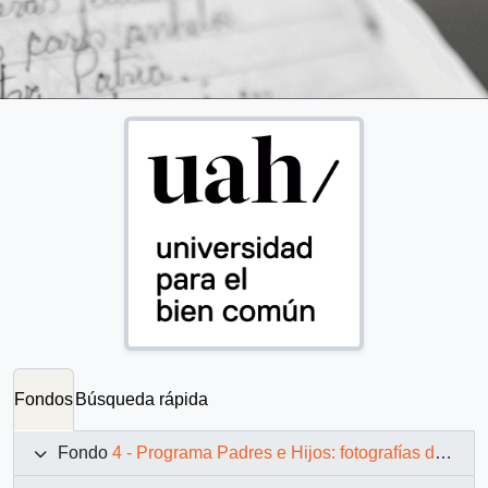
Fondos
Búsqueda rápida
Fondo
4 - Programa Padres e Hijos: fotografías de Juan Maino