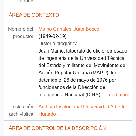
soporte
ÁREA DE CONTEXTO
Nombre del
Maino Canales, Juan Bosco
productor
(1949-02-19)
Historia biográfica
Juan Maino, fotógrafo de oficio, egresado
de Ingeniería de la Universidad Técnica
del Estado y militante del Movimiento de
Acción Popular Unitaria (MAPU), fue
detenido el 26 de mayo de 1976 por
funcionarios de la Dirección de
Inteligencia Nacional (DINA),
…
read more
Institución
Archivo Institucional Universidad Alberto
archivística
Hurtado
ÁREA DE CONTROL DE LA DESCRIPCIÓN