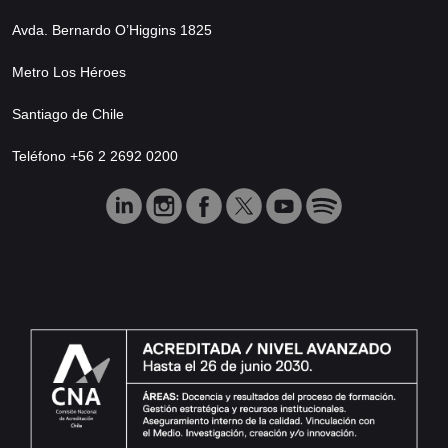
Avda. Bernardo O’Higgins 1825
Metro Los Héroes
Santiago de Chile
Teléfono +56 2 2692 0200