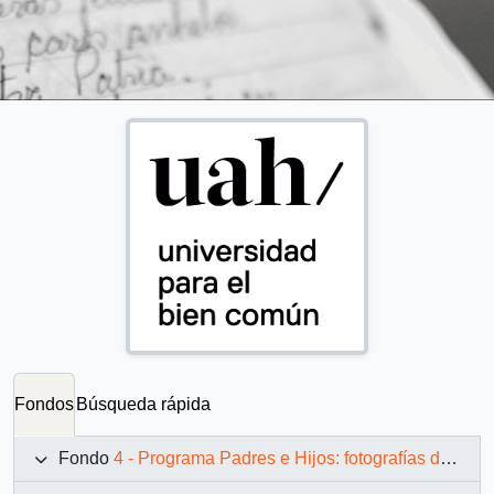
Fondos
Búsqueda rápida
Fondo
4 - Programa Padres e Hijos: fotografías de Juan Maino