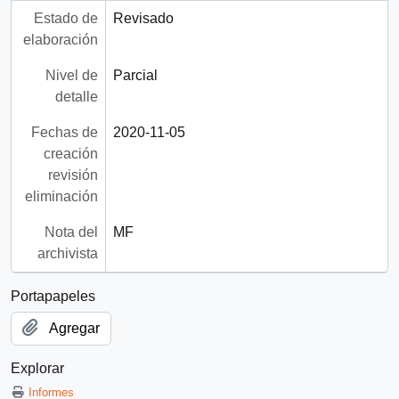
Estado de
Revisado
elaboración
Nivel de
Parcial
detalle
Fechas de
2020-11-05
creación
revisión
eliminación
Nota del
MF
archivista
Portapapeles
Agregar
Explorar
Informes