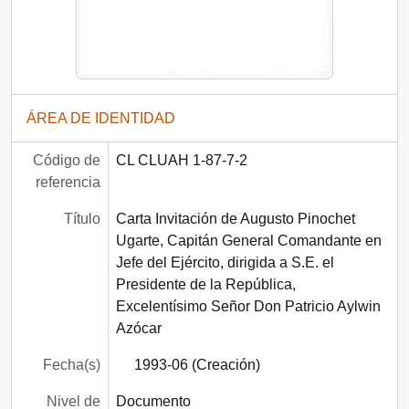
ÁREA DE IDENTIDAD
Código de
CL CLUAH 1-87-7-2
referencia
Título
Carta Invitación de Augusto Pinochet
Ugarte, Capitán General Comandante en
Jefe del Ejército, dirigida a S.E. el
Presidente de la República,
Excelentísimo Señor Don Patricio Aylwin
Azócar
Fecha(s)
1993-06 (Creación)
Nivel de
Documento