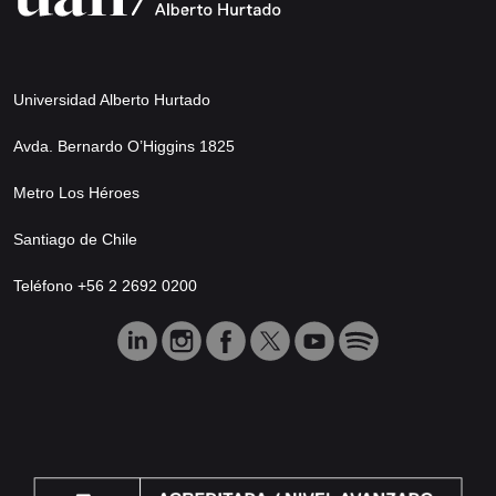
Universidad Alberto Hurtado
Avda. Bernardo O’Higgins 1825
Metro Los Héroes
Santiago de Chile
Teléfono +56 2 2692 0200