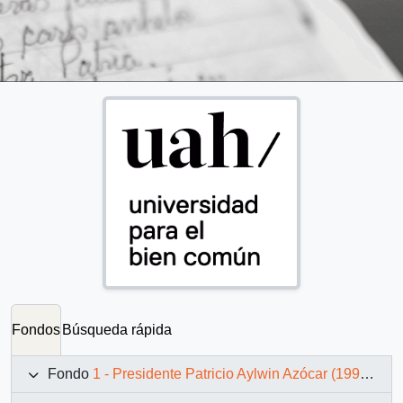
Fondos
Búsqueda rápida
Fondo
1 - Presidente Patricio Aylwin Azócar (1990-1994)