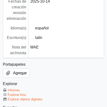
Fechas de
2025-10-14
creación
revisión
eliminación
Idioma(s)
español
Escritura(s)
latín
Nota del
MAE
archivista
Portapapeles
Agregar
Explorar
Informes
Explorar lista
Explorar objetos digitales