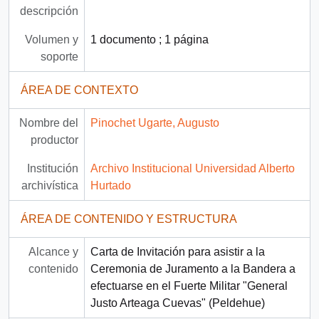
descripción
Volumen y
1 documento ; 1 página
soporte
ÁREA DE CONTEXTO
Nombre del
Pinochet Ugarte, Augusto
productor
Institución
Archivo Institucional Universidad Alberto
archivística
Hurtado
ÁREA DE CONTENIDO Y ESTRUCTURA
Alcance y
Carta de Invitación para asistir a la
contenido
Ceremonia de Juramento a la Bandera a
efectuarse en el Fuerte Militar "General
Justo Arteaga Cuevas" (Peldehue)