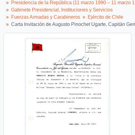
Presidencia de la República (11 marzo 1990 – 11 marzo 
Gabinete Presidencial, Instituciones y Servicios
Fuerzas Armadas y Carabineros
Ejército de Chile
Carta Invitación de Augusto Pinochet Ugarte, Capitán Gene