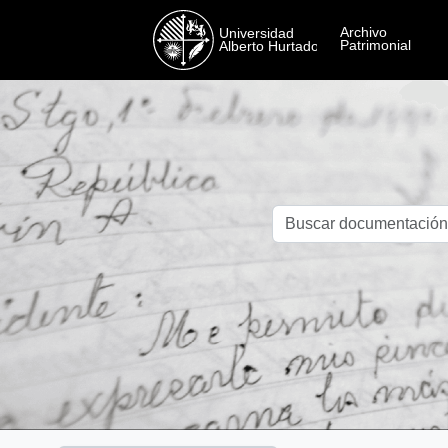
Skip to main content