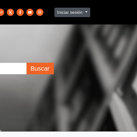
Iniciar sesión
Buscar