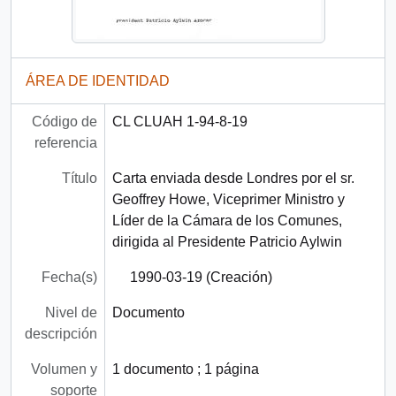
ÁREA DE IDENTIDAD
Código de
CL CLUAH 1-94-8-19
referencia
Título
Carta enviada desde Londres por el sr.
Geoffrey Howe, Viceprimer Ministro y
Líder de la Cámara de los Comunes,
dirigida al Presidente Patricio Aylwin
Fecha(s)
1990-03-19 (Creación)
Nivel de
Documento
descripción
Volumen y
1 documento ; 1 página
soporte