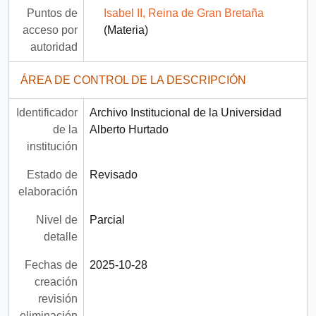
Puntos de
Isabel II, Reina de Gran Bretaña
acceso por
(Materia)
autoridad
ÁREA DE CONTROL DE LA DESCRIPCIÓN
Identificador
Archivo Institucional de la Universidad
de la
Alberto Hurtado
institución
Estado de
Revisado
elaboración
Nivel de
Parcial
detalle
Fechas de
2025-10-28
creación
revisión
eliminación