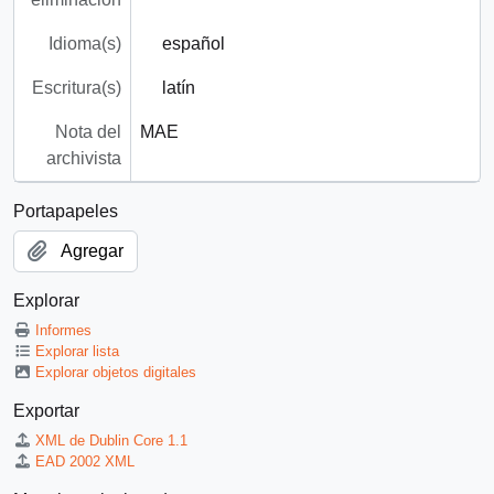
Idioma(s)
español
Escritura(s)
latín
Nota del
MAE
archivista
Portapapeles
Agregar
Explorar
Informes
Explorar lista
Explorar objetos digitales
Exportar
XML de Dublin Core 1.1
EAD 2002 XML