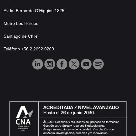
Avda. Bernardo O’Higgins 1825
Metro Los Héroes
Santiago de Chile
Teléfono +56 2 2692 0200