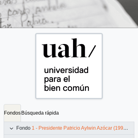
Fondos
Búsqueda rápida
Fondo
1 - Presidente Patricio Aylwin Azócar (1990-1994)