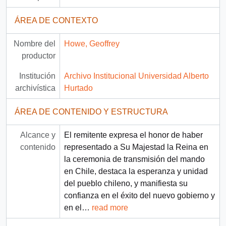
ÁREA DE CONTEXTO
Nombre del
Howe, Geoffrey
productor
Institución
Archivo Institucional Universidad Alberto
archivística
Hurtado
ÁREA DE CONTENIDO Y ESTRUCTURA
Alcance y
El remitente expresa el honor de haber
contenido
representado a Su Majestad la Reina en
la ceremonia de transmisión del mando
en Chile, destaca la esperanza y unidad
del pueblo chileno, y manifiesta su
confianza en el éxito del nuevo gobierno y
en el
…
read more