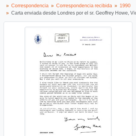
Correspondencia
Correspondencia recibida
1990
Carta enviada desde Londres por el sr. Geoffrey Howe, Vic