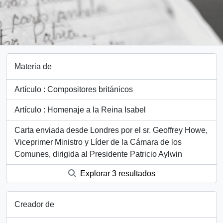
Materia de
Artículo : Compositores británicos
Artículo : Homenaje a la Reina Isabel
Carta enviada desde Londres por el sr. Geoffrey Howe,
Viceprimer Ministro y Líder de la Cámara de los
Comunes, dirigida al Presidente Patricio Aylwin
Explorar 3 resultados
Creador de