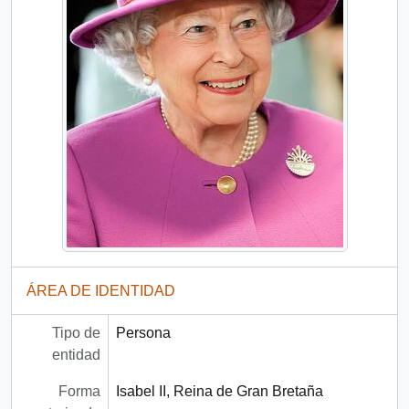
ÁREA DE IDENTIDAD
Tipo de
Persona
entidad
Forma
Isabel II, Reina de Gran Bretaña