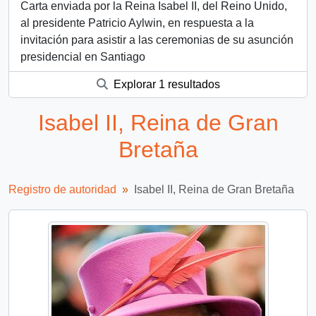
Carta enviada por la Reina Isabel II, del Reino Unido,
al presidente Patricio Aylwin, en respuesta a la
invitación para asistir a las ceremonias de su asunción
presidencial en Santiago
Explorar 1 resultados
Isabel II, Reina de Gran
Bretaña
Registro de autoridad
Isabel II, Reina de Gran Bretaña