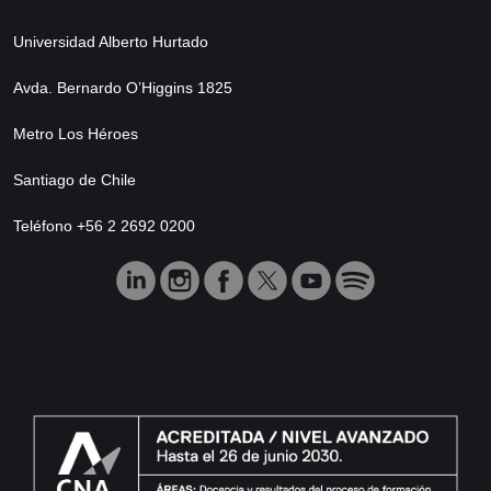
Universidad Alberto Hurtado
Avda. Bernardo O’Higgins 1825
Metro Los Héroes
Santiago de Chile
Teléfono +56 2 2692 0200