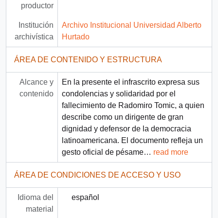
productor
Institución
Archivo Institucional Universidad Alberto
archivística
Hurtado
ÁREA DE CONTENIDO Y ESTRUCTURA
Alcance y
En la presente el infrascrito expresa sus
contenido
condolencias y solidaridad por el
fallecimiento de Radomiro Tomic, a quien
describe como un dirigente de gran
dignidad y defensor de la democracia
latinoamericana. El documento refleja un
gesto oficial de pésame
…
read more
ÁREA DE CONDICIONES DE ACCESO Y USO
Idioma del
español
material