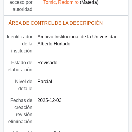
acceso por
Tomic, Radomiro
(Materia)
autoridad
ÁREA DE CONTROL DE LA DESCRIPCIÓN
Identificador
Archivo Institucional de la Universidad
de la
Alberto Hurtado
institución
Estado de
Revisado
elaboración
Nivel de
Parcial
detalle
Fechas de
2025-12-03
creación
revisión
eliminación