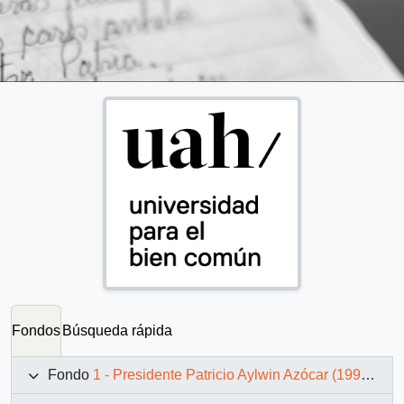
Fondos
Búsqueda rápida
Fondo
1 - Presidente Patricio Aylwin Azócar (1990-1994)