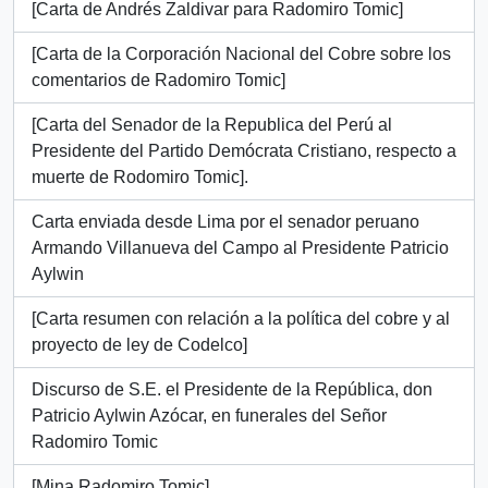
[Carta de Andrés Zaldivar para Radomiro Tomic]
[Carta de la Corporación Nacional del Cobre sobre los
comentarios de Radomiro Tomic]
[Carta del Senador de la Republica del Perú al
Presidente del Partido Demócrata Cristiano, respecto a
muerte de Rodomiro Tomic].
Carta enviada desde Lima por el senador peruano
Armando Villanueva del Campo al Presidente Patricio
Aylwin
[Carta resumen con relación a la política del cobre y al
proyecto de ley de Codelco]
Discurso de S.E. el Presidente de la República, don
Patricio Aylwin Azócar, en funerales del Señor
Radomiro Tomic
[Mina Radomiro Tomic]