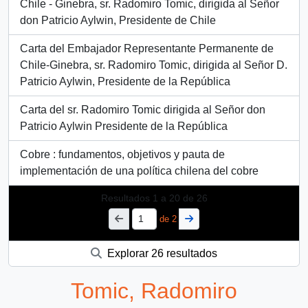
Chile - Ginebra, sr. Radomiro Tomic, dirigida al Señor
don Patricio Aylwin, Presidente de Chile
Carta del Embajador Representante Permanente de
Chile-Ginebra, sr. Radomiro Tomic, dirigida al Señor D.
Patricio Aylwin, Presidente de la República
Carta del sr. Radomiro Tomic dirigida al Señor don
Patricio Aylwin Presidente de la República
Cobre : fundamentos, objetivos y pauta de
implementación de una política chilena del cobre
Resultados
1
a
20
de 26
de 2
Explorar 26 resultados
Tomic, Radomiro