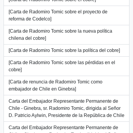
[Carta de Radomiro Tomic sobre el proyecto de
reforma de Codelco]
[Carta de Radomiro Tomic sobre la nueva política
chilena del cobre]
[Carta de Radomiro Tomic sobre la política del cobre]
[Carta de Radomiro Tomic sobre las pérdidas en el
cobre]
[Carta de renuncia de Radomiro Tomic como
embajador de Chile en Ginebra]
Carta del Embajador Representante Permanente de
Chile - Ginebra, sr. Radomiro Tomic, dirigida al Señor
D. Patricio Aylwin, Presidente de la República de Chile
Carta del Embajador Representante Permanente de