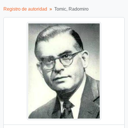
Registro de autoridad
Tomic, Radomiro