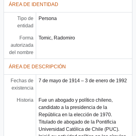
ÁREA DE IDENTIDAD
Tipo de
Persona
entidad
Forma
Tomic, Radomiro
autorizada
del nombre
ÁREA DE DESCRIPCIÓN
Fechas de
7 de mayo de 1914 – 3 de enero de 1992
existencia
Historia
Fue un abogado y político chileno,
candidato a la presidencia de la
República en la elección de 1970.
Titulado de abogado de la Pontificia
Universidad Católica de Chile (PUC).