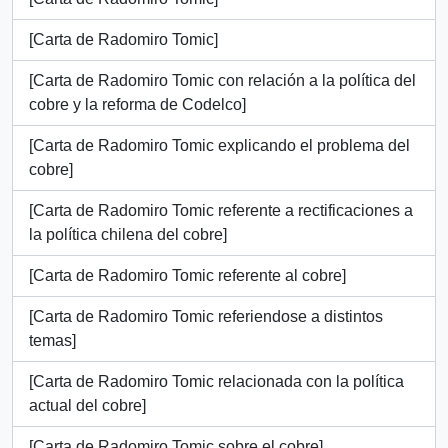
[Carta de Radomiro Tomic]
[Carta de Radomiro Tomic con relación a la política del
cobre y la reforma de Codelco]
[Carta de Radomiro Tomic explicando el problema del
cobre]
[Carta de Radomiro Tomic referente a rectificaciones a
la política chilena del cobre]
[Carta de Radomiro Tomic referente al cobre]
[Carta de Radomiro Tomic referiendose a distintos
temas]
[Carta de Radomiro Tomic relacionada con la política
actual del cobre]
[Carta de Radomiro Tomic sobre el cobre]