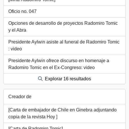
Oficio no. 047
Opciones de desarrollo de proyectos Radomiro Tomic
y el Abra
Presidente Aylwin asiste al funeral de Radomiro Tomic
: video
Presidente Aylwin ofrece discurso en homenaje a
Radomiro Tomic en el Ex-Congreso: video
Explorar 16 resultados
Creador de
[Carta de embajador de Chile en Ginebra adjuntando
copia de la revista Hoy ]
[Carta de Radomiro Tomic]