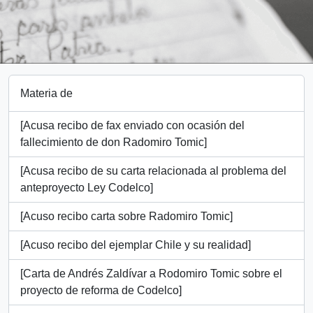
Materia de
[Acusa recibo de fax enviado con ocasión del
fallecimiento de don Radomiro Tomic]
[Acusa recibo de su carta relacionada al problema del
anteproyecto Ley Codelco]
[Acuso recibo carta sobre Radomiro Tomic]
[Acuso recibo del ejemplar Chile y su realidad]
[Carta de Andrés Zaldívar a Rodomiro Tomic sobre el
proyecto de reforma de Codelco]