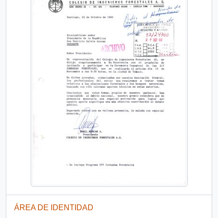
ÁREA DE IDENTIDAD