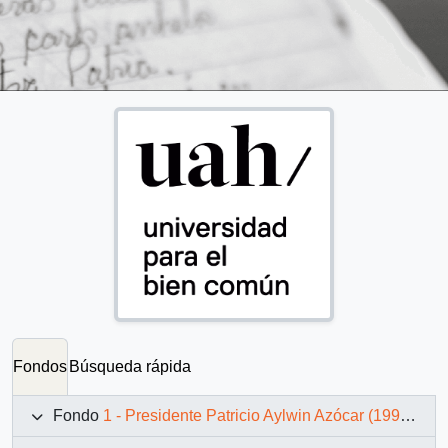
Fondos
Búsqueda rápida
Fondo
1 - Presidente Patricio Aylwin Azócar (1990-1994)