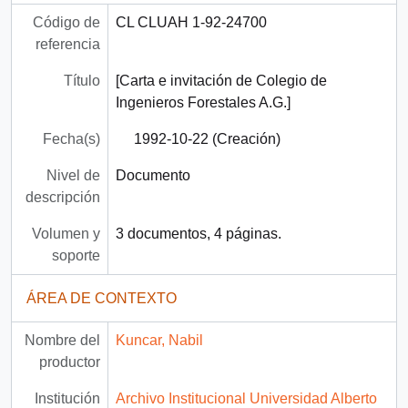
Código de
CL CLUAH 1-92-24700
referencia
Título
[Carta e invitación de Colegio de
Ingenieros Forestales A.G.]
Fecha(s)
1992-10-22 (Creación)
Nivel de
Documento
descripción
Volumen y
3 documentos, 4 páginas.
soporte
ÁREA DE CONTEXTO
Nombre del
Kuncar, Nabil
productor
Institución
Archivo Institucional Universidad Alberto