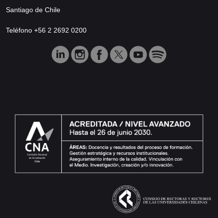
Santiago de Chile
Teléfono +56 2 2692 0200