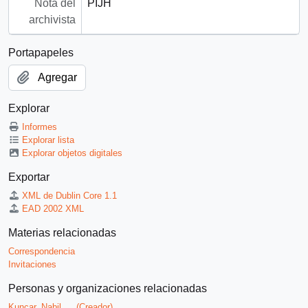
Nota del
PIJH
archivista
Portapapeles
Agregar
Explorar
Informes
Explorar lista
Explorar objetos digitales
Exportar
XML de Dublin Core 1.1
EAD 2002 XML
Materias relacionadas
Correspondencia
Invitaciones
Personas y organizaciones relacionadas
Kuncar, Nabil
(Creador)