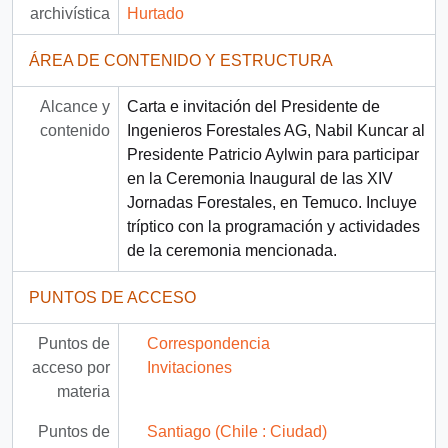
archivística
Hurtado
ÁREA DE CONTENIDO Y ESTRUCTURA
Alcance y
Carta e invitación del Presidente de
contenido
Ingenieros Forestales AG, Nabil Kuncar al
Presidente Patricio Aylwin para participar
en la Ceremonia Inaugural de las XIV
Jornadas Forestales, en Temuco. Incluye
tríptico con la programación y actividades
de la ceremonia mencionada.
PUNTOS DE ACCESO
Puntos de
Correspondencia
acceso por
Invitaciones
materia
Puntos de
Santiago (Chile : Ciudad)