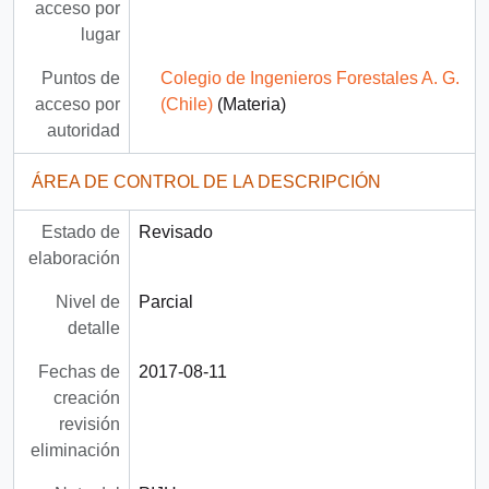
acceso por
lugar
Puntos de
Colegio de Ingenieros Forestales A. G.
acceso por
(Chile)
(Materia)
autoridad
ÁREA DE CONTROL DE LA DESCRIPCIÓN
Estado de
Revisado
elaboración
Nivel de
Parcial
detalle
Fechas de
2017-08-11
creación
revisión
eliminación