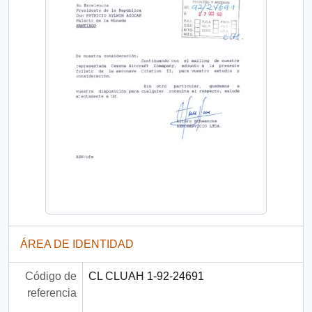
ÁREA DE IDENTIDAD
Código de
CL CLUAH 1-92-24691
referencia