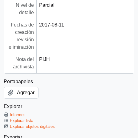
Nivel de
Parcial
detalle
Fechas de
2017-08-11
creación
revisión
eliminación
Nota del
PIJH
archivista
Portapapeles
Agregar
Explorar
Informes
Explorar lista
Explorar objetos digitales
Exportar