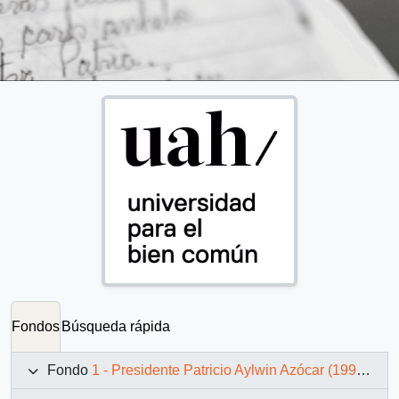
Fondos
Búsqueda rápida
Fondo
1 - Presidente Patricio Aylwin Azócar (1990-1994)