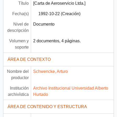
Título
[Carta de Aeroservicio Ltda.]
Fecha(s)
1992-10-22 (Creación)
Nivel de
Documento
descripción
Volumen y
2 documentos, 4 páginas.
soporte
ÁREA DE CONTEXTO
Nombre del
Schwencke, Arturo
productor
Institución
Archivo Institucional Universidad Alberto
archivística
Hurtado
ÁREA DE CONTENIDO Y ESTRUCTURA