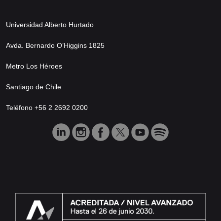
Universidad Alberto Hurtado
Avda. Bernardo O’Higgins 1825
Metro Los Héroes
Santiago de Chile
Teléfono +56 2 2692 0200