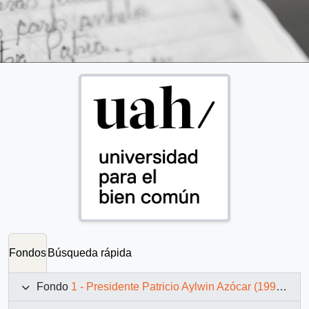
Fondos
Búsqueda rápida
Fondo
1 - Presidente Patricio Aylwin Azócar (1990-1994)