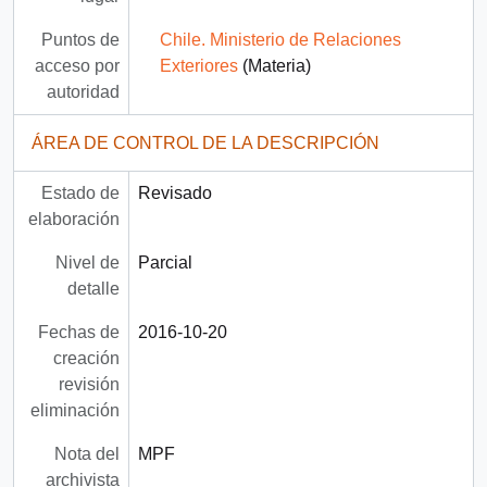
Puntos de
Chile. Ministerio de Relaciones
acceso por
Exteriores
(Materia)
autoridad
ÁREA DE CONTROL DE LA DESCRIPCIÓN
Estado de
Revisado
elaboración
Nivel de
Parcial
detalle
Fechas de
2016-10-20
creación
revisión
eliminación
Nota del
MPF
archivista