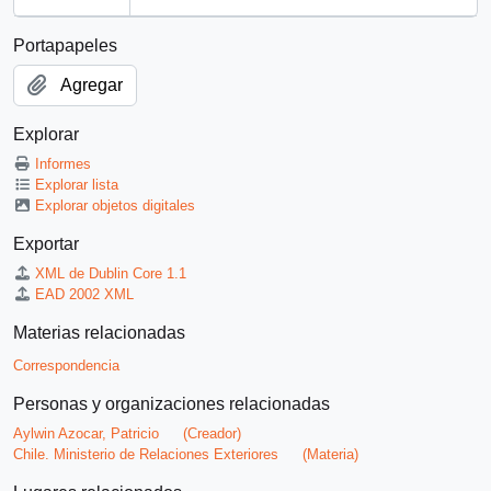
Portapapeles
Agregar
Explorar
Informes
Explorar lista
Explorar objetos digitales
Exportar
XML de Dublin Core 1.1
EAD 2002 XML
Materias relacionadas
Correspondencia
Personas y organizaciones relacionadas
Aylwin Azocar, Patricio
(Creador)
Chile. Ministerio de Relaciones Exteriores
(Materia)