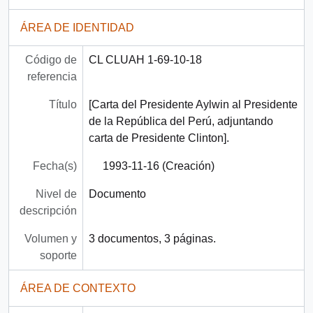
ÁREA DE IDENTIDAD
Código de
CL CLUAH 1-69-10-18
referencia
Título
[Carta del Presidente Aylwin al Presidente
de la República del Perú, adjuntando
carta de Presidente Clinton].
Fecha(s)
1993-11-16 (Creación)
Nivel de
Documento
descripción
Volumen y
3 documentos, 3 páginas.
soporte
ÁREA DE CONTEXTO