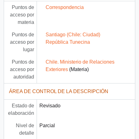
Puntos de
Correspondencia
acceso por
materia
Puntos de
Santiago (Chile: Ciudad)
acceso por
República Tunecina
lugar
Puntos de
Chile. Ministerio de Relaciones
acceso por
Exteriores
(Materia)
autoridad
ÁREA DE CONTROL DE LA DESCRIPCIÓN
Estado de
Revisado
elaboración
Nivel de
Parcial
detalle