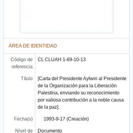
ÁREA DE IDENTIDAD
Código de
CL CLUAH 1-69-10-13
referencia
Título
[Carta del Presidente Aylwin al Presidente
de la Organización para la Liberación
Palestina, enviando su reconocimiento
por valiosa contribución a la noble causa
de la paz].
Fecha(s)
1993-9-17 (Creación)
Nivel de
Documento