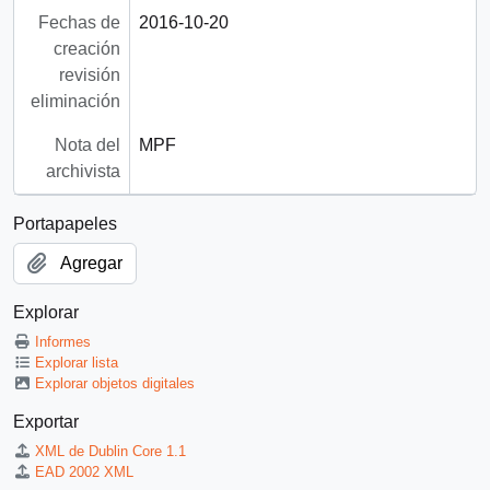
Fechas de
2016-10-20
creación
revisión
eliminación
Nota del
MPF
archivista
Portapapeles
Agregar
Explorar
Informes
Explorar lista
Explorar objetos digitales
Exportar
XML de Dublin Core 1.1
EAD 2002 XML