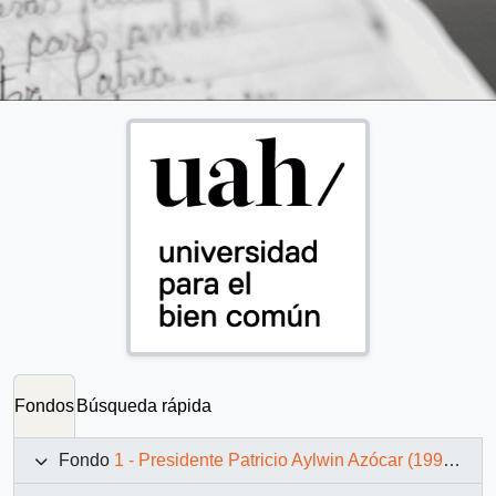
Fondos
Búsqueda rápida
Fondo
1 - Presidente Patricio Aylwin Azócar (1990-1994)