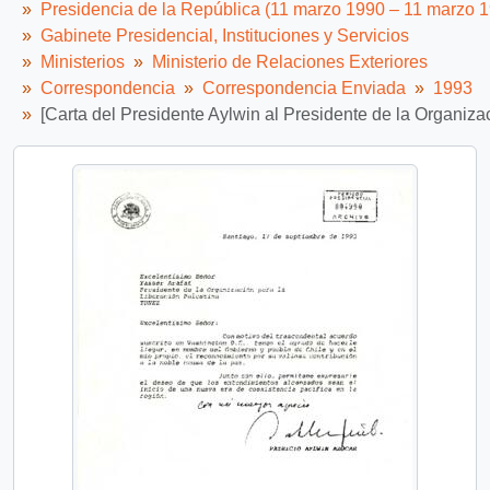
Presidencia de la República (11 marzo 1990 – 11 marzo 
Gabinete Presidencial, Instituciones y Servicios
Ministerios
Ministerio de Relaciones Exteriores
Correspondencia
Correspondencia Enviada
1993
[Carta del Presidente Aylwin al Presidente de la Organiza