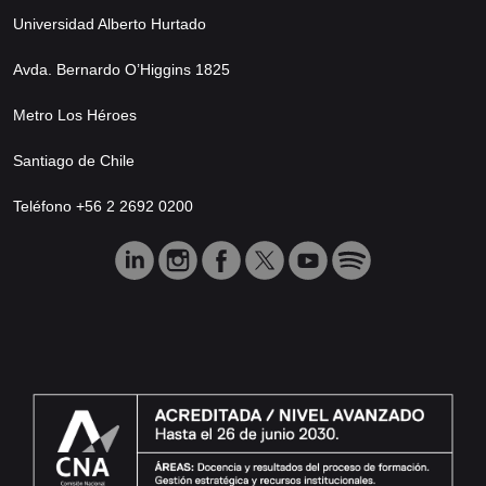
Universidad Alberto Hurtado
Avda. Bernardo O’Higgins 1825
Metro Los Héroes
Santiago de Chile
Teléfono +56 2 2692 0200