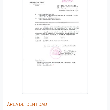
ÁREA DE IDENTIDAD