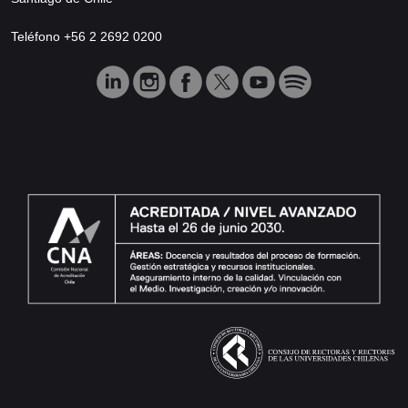
Teléfono +56 2 2692 0200