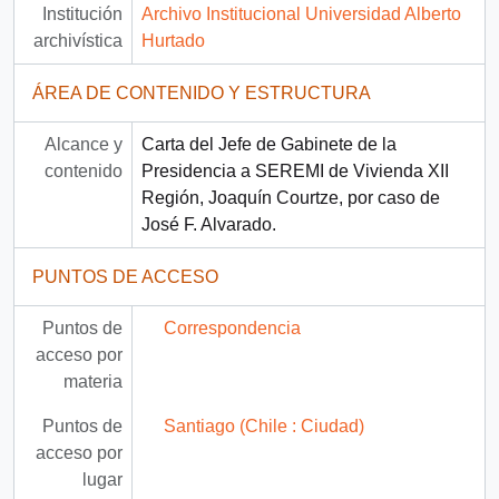
Institución
Archivo Institucional Universidad Alberto
archivística
Hurtado
ÁREA DE CONTENIDO Y ESTRUCTURA
Alcance y
Carta del Jefe de Gabinete de la
contenido
Presidencia a SEREMI de Vivienda XII
Región, Joaquín Courtze, por caso de
José F. Alvarado.
PUNTOS DE ACCESO
Puntos de
Correspondencia
acceso por
materia
Puntos de
Santiago (Chile : Ciudad)
acceso por
lugar