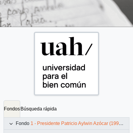
Fondos
Búsqueda rápida
Fondo
1 - Presidente Patricio Aylwin Azócar (1990-1994)