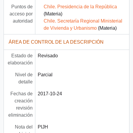
Puntos de
Chile. Presidencia de la República
acceso por
(Materia)
autoridad
Chile. Secretaría Regional Ministerial
de Vivienda y Urbanismo
(Materia)
ÁREA DE CONTROL DE LA DESCRIPCIÓN
Estado de
Revisado
elaboración
Nivel de
Parcial
detalle
Fechas de
2017-10-24
creación
revisión
eliminación
Nota del
PIJH