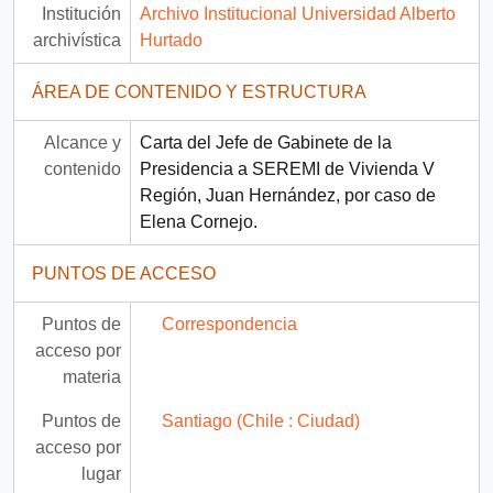
Institución
Archivo Institucional Universidad Alberto
archivística
Hurtado
ÁREA DE CONTENIDO Y ESTRUCTURA
Alcance y
Carta del Jefe de Gabinete de la
contenido
Presidencia a SEREMI de Vivienda V
Región, Juan Hernández, por caso de
Elena Cornejo.
PUNTOS DE ACCESO
Puntos de
Correspondencia
acceso por
materia
Puntos de
Santiago (Chile : Ciudad)
acceso por
lugar