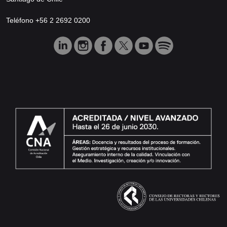
Teléfono +56 2 2692 0200