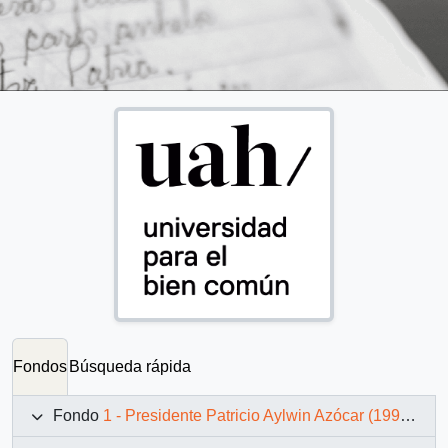
Fondos
Búsqueda rápida
Fondo
1 - Presidente Patricio Aylwin Azócar (1990-1994)