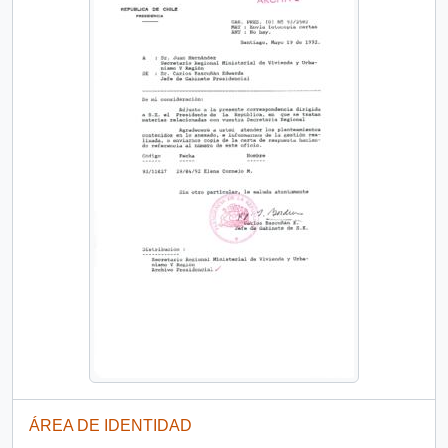
ÁREA DE IDENTIDAD