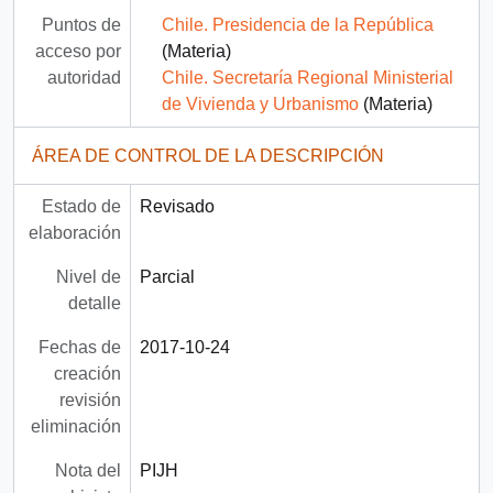
Puntos de
Chile. Presidencia de la República
acceso por
(Materia)
autoridad
Chile. Secretaría Regional Ministerial
de Vivienda y Urbanismo
(Materia)
ÁREA DE CONTROL DE LA DESCRIPCIÓN
Estado de
Revisado
elaboración
Nivel de
Parcial
detalle
Fechas de
2017-10-24
creación
revisión
eliminación
Nota del
PIJH