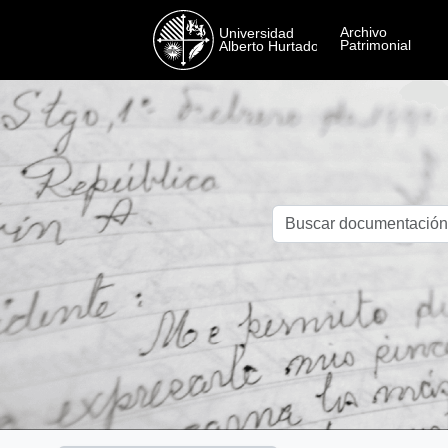
Skip to main content