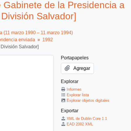
 Gabinete de la Presidencia a
División Salvador]
ca (11 marzo 1990 – 11 marzo 1994)
ndencia enviada
1992
 División Salvador]
Portapapeles
Agregar
Explorar
Informes
Explorar lista
Explorar objetos digitales
Exportar
XML de Dublin Core 1.1
EAD 2002 XML