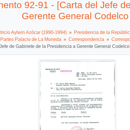
nto 92-91 - [Carta del Jefe de
Gerente General Codelco 
tricio Aylwin Azócar (1990-1994)
Presidencia de la Repúbli
e Partes Palacio de La Moneda
Correspondencia
Correspo
 Jefe de Gabinete de la Presidencia a Gerente General Codelco