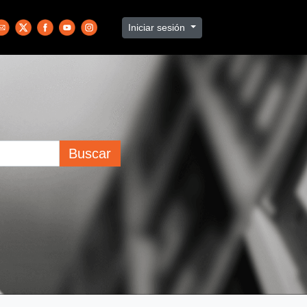
Iniciar sesión
Buscar