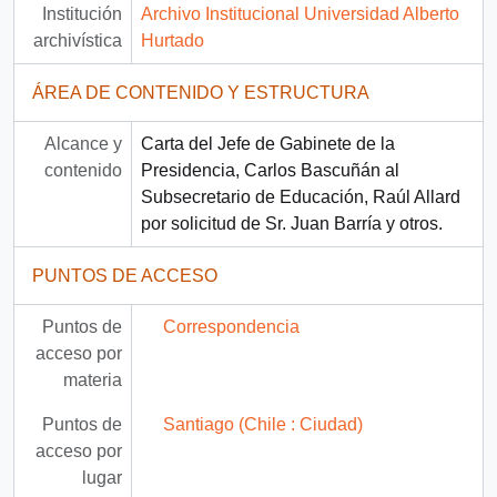
Institución
Archivo Institucional Universidad Alberto
archivística
Hurtado
ÁREA DE CONTENIDO Y ESTRUCTURA
Alcance y
Carta del Jefe de Gabinete de la
contenido
Presidencia, Carlos Bascuñán al
Subsecretario de Educación, Raúl Allard
por solicitud de Sr. Juan Barría y otros.
PUNTOS DE ACCESO
Puntos de
Correspondencia
acceso por
materia
Puntos de
Santiago (Chile : Ciudad)
acceso por
lugar