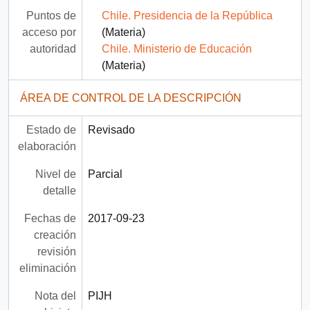
Puntos de
Chile. Presidencia de la República
acceso por
(Materia)
autoridad
Chile. Ministerio de Educación
(Materia)
ÁREA DE CONTROL DE LA DESCRIPCIÓN
Estado de
Revisado
elaboración
Nivel de
Parcial
detalle
Fechas de
2017-09-23
creación
revisión
eliminación
Nota del
PIJH