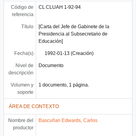
Código de
CL CLUAH 1-92-94
referencia
Título
[Carta del Jefe de Gabinete de la
Presidencia al Subsecretario de
Educación]
Fecha(s)
1992-01-13 (Creación)
Nivel de
Documento
descripción
Volumen y
1 documento, 1 página.
soporte
ÁREA DE CONTEXTO
Nombre del
Bascuñan Edwards, Carlos
productor