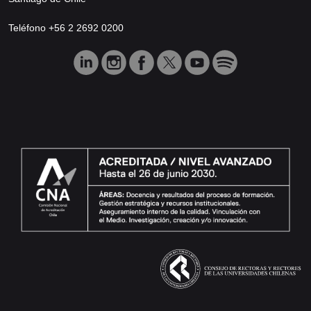
Teléfono +56 2 2692 0200