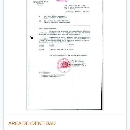
ÁREA DE IDENTIDAD