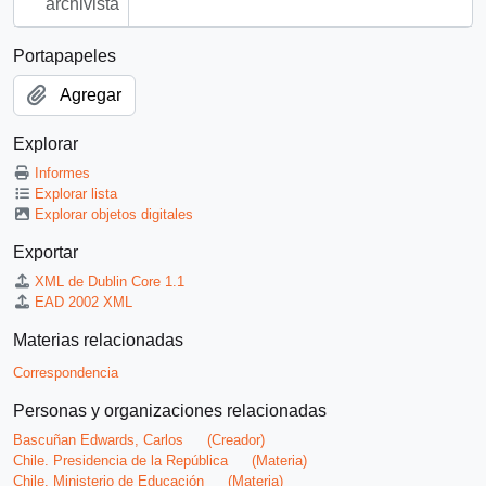
archivista
Portapapeles
Agregar
Explorar
Informes
Explorar lista
Explorar objetos digitales
Exportar
XML de Dublin Core 1.1
EAD 2002 XML
Materias relacionadas
Correspondencia
Personas y organizaciones relacionadas
Bascuñan Edwards, Carlos
(Creador)
Chile. Presidencia de la República
(Materia)
Chile. Ministerio de Educación
(Materia)