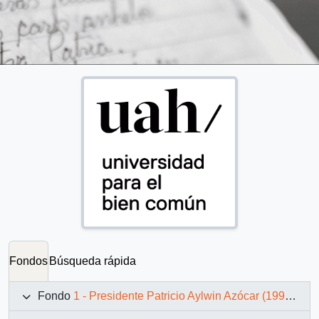
Fondos
Búsqueda rápida
Fondo
1 - Presidente Patricio Aylwin Azócar (1990-1994)