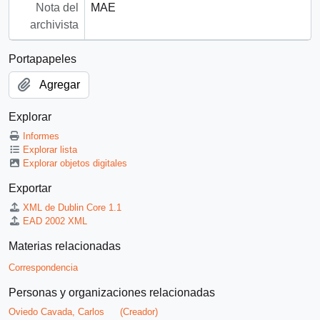
Nota del
MAE
archivista
Portapapeles
Agregar
Explorar
Informes
Explorar lista
Explorar objetos digitales
Exportar
XML de Dublin Core 1.1
EAD 2002 XML
Materias relacionadas
Correspondencia
Personas y organizaciones relacionadas
Oviedo Cavada, Carlos
(Creador)