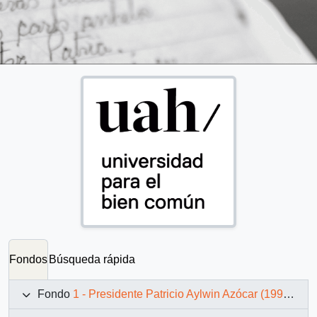
Fondos
Búsqueda rápida
Fondo
1 - Presidente Patricio Aylwin Azócar (1990-1994)