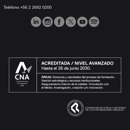
Teléfono +56 2 2692 0200