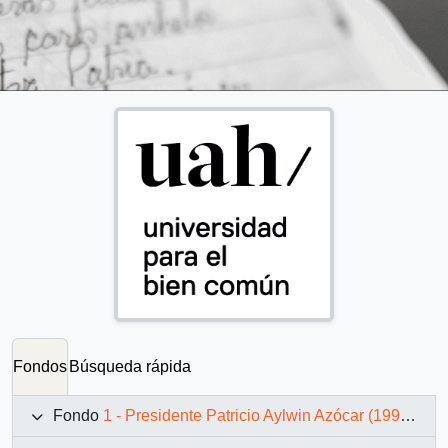
Fondos
Búsqueda rápida
Fondo
1 - Presidente Patricio Aylwin Azócar (1990-1994)