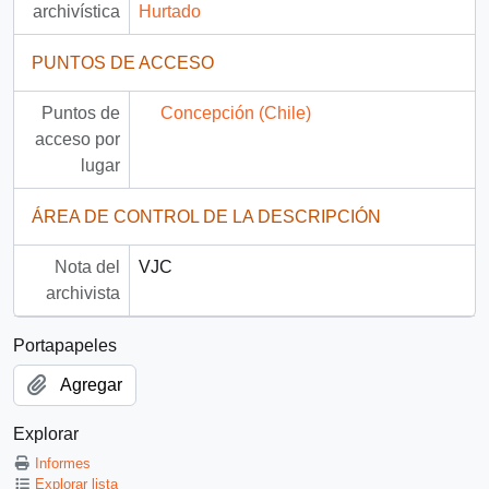
archivística
Hurtado
PUNTOS DE ACCESO
Puntos de
Concepción (Chile)
acceso por
lugar
ÁREA DE CONTROL DE LA DESCRIPCIÓN
Nota del
VJC
archivista
Portapapeles
Agregar
Explorar
Informes
Explorar lista