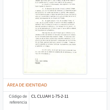
ÁREA DE IDENTIDAD
Código de
CL CLUAH 1-75-2-11
referencia