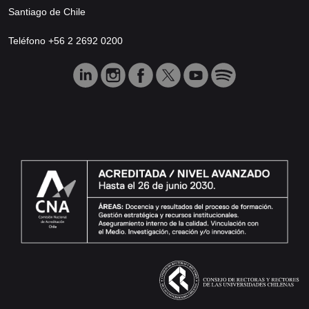
Santiago de Chile
Teléfono +56 2 2692 0200