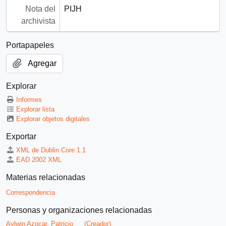
Nota del
PIJH
archivista
Portapapeles
Agregar
Explorar
Informes
Explorar lista
Explorar objetos digitales
Exportar
XML de Dublin Core 1.1
EAD 2002 XML
Materias relacionadas
Correspondencia
Personas y organizaciones relacionadas
Aylwin Azocar, Patricio
(Creador)