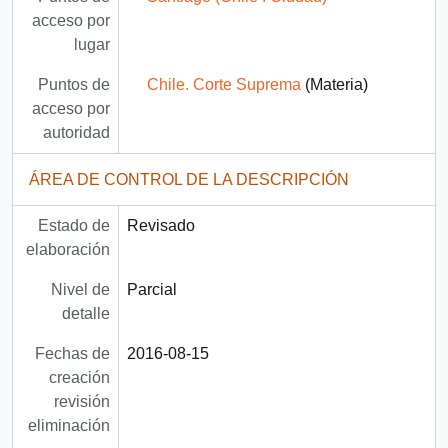
acceso por
lugar
Puntos de
Chile. Corte Suprema
(Materia)
acceso por
autoridad
ÁREA DE CONTROL DE LA DESCRIPCIÓN
Estado de
Revisado
elaboración
Nivel de
Parcial
detalle
Fechas de
2016-08-15
creación
revisión
eliminación