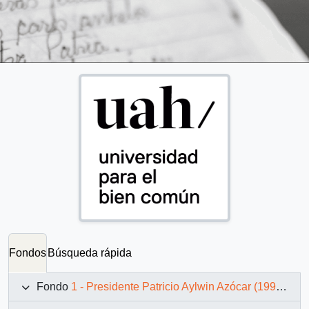
Fondos
Búsqueda rápida
Fondo
1 - Presidente Patricio Aylwin Azócar (1990-1994)