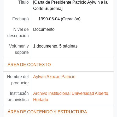
Título
[Carta de Presidente Patricio Aylwin a la
Corte Suprema]
Fecha(s)
1990-05-04 (Creación)
Nivel de
Documento
descripción
Volumen y
1 documento, 5 páginas.
soporte
ÁREA DE CONTEXTO
Nombre del
Aylwin Azocar, Patricio
productor
Institución
Archivo Institucional Universidad Alberto
archivística
Hurtado
ÁREA DE CONTENIDO Y ESTRUCTURA