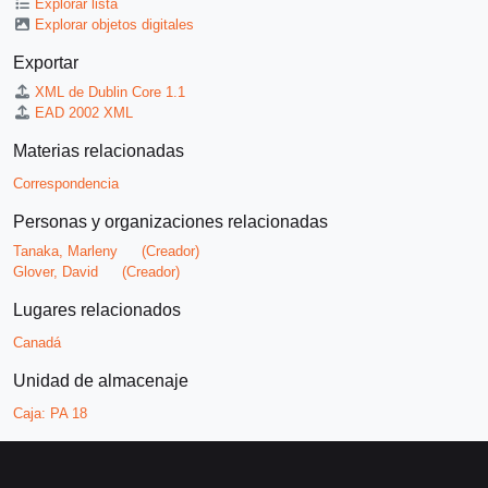
Explorar lista
Explorar objetos digitales
Exportar
XML de Dublin Core 1.1
EAD 2002 XML
Materias relacionadas
Correspondencia
Personas y organizaciones relacionadas
Tanaka, Marleny
(Creador)
Glover, David
(Creador)
Lugares relacionados
Canadá
Unidad de almacenaje
Caja:
PA 18