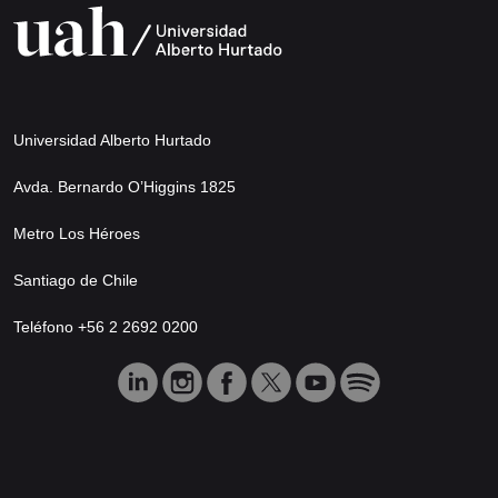
Universidad Alberto Hurtado
Avda. Bernardo O’Higgins 1825
Metro Los Héroes
Santiago de Chile
Teléfono +56 2 2692 0200