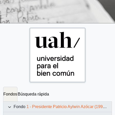
Fondos
Búsqueda rápida
Fondo
1 - Presidente Patricio Aylwin Azócar (1990-1994)