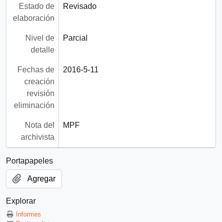
Estado de
Revisado
elaboración
Nivel de
Parcial
detalle
Fechas de
2016-5-11
creación
revisión
eliminación
Nota del
MPF
archivista
Portapapeles
Agregar
Explorar
Informes