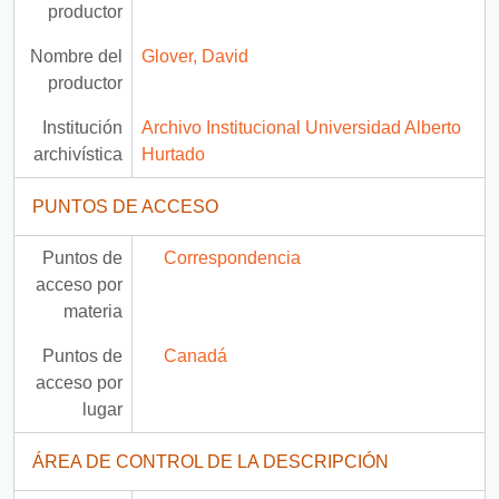
productor
Nombre del
Glover, David
productor
Institución
Archivo Institucional Universidad Alberto
archivística
Hurtado
PUNTOS DE ACCESO
Puntos de
Correspondencia
acceso por
materia
Puntos de
Canadá
acceso por
lugar
ÁREA DE CONTROL DE LA DESCRIPCIÓN