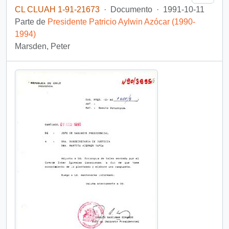
CL CLUAH 1-91-21673
·
Documento
·
1991-10-11
Parte de
Presidente Patricio Aylwin Azócar (1990-
1994)
Marsden, Peter