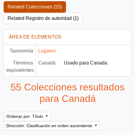
Related Colecciones (55)
Related Registro de autoridad (1)
ÁREA DE ELEMENTOS
Taxonomía
Lugares
Términos
Canadá
Usado para Canada
equivalentes
55 Colecciones resultados
para Canadá
Ordenar por: Título
Dirección: Clasificación en orden ascendente