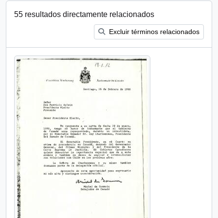
55 resultados directamente relacionados
Excluir términos relacionados