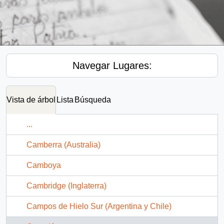
Navegar Lugares:
Vista de árbol
Lista
Búsqueda
...
Camberra (Australia)
Camboya
Cambridge (Inglaterra)
Campos de Hielo Sur (Argentina y Chile)