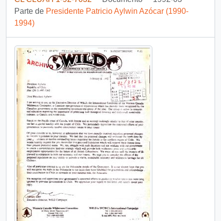
Parte de
Presidente Patricio Aylwin Azócar (1990-
1994)