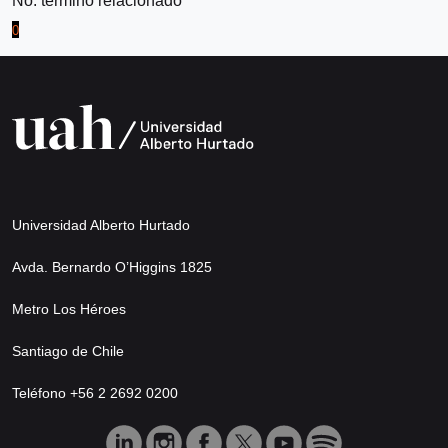
No. término relacionado
0
Universidad Alberto Hurtado
Avda. Bernardo O’Higgins 1825
Metro Los Héroes
Santiago de Chile
Teléfono +56 2 2692 0200