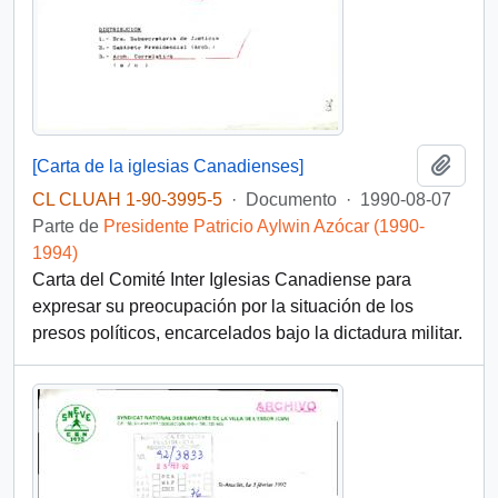
Añadi
[Carta de la iglesias Canadienses]
CL CLUAH 1-90-3995-5
·
Documento
·
1990-08-07
Parte de
Presidente Patricio Aylwin Azócar (1990-
1994)
Carta del Comité Inter Iglesias Canadiense para
expresar su preocupación por la situación de los
presos políticos, encarcelados bajo la dictadura militar.