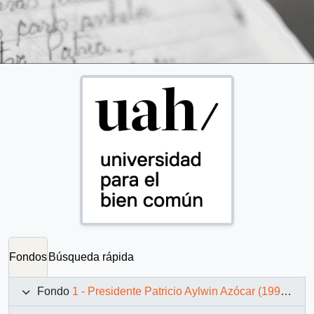
Fondos
Búsqueda rápida
Fondo
1 - Presidente Patricio Aylwin Azócar (1990-1994)