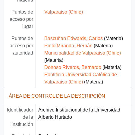
Puntos de
Valparaíso (Chile)
acceso por
lugar
Puntos de
Bascuñan Edwards, Carlos
(Materia)
acceso por
Pinto Miranda, Hernán
(Materia)
autoridad
Municipalidad de Valparaíso (Chile)
(Materia)
Donoso Riveros, Bernardo
(Materia)
Pontificia Universidad Católica de
Valparaíso (Chile)
(Materia)
ÁREA DE CONTROL DE LA DESCRIPCIÓN
Identificador
Archivo Institucional de la Universidad
de la
Alberto Hurtado
institución