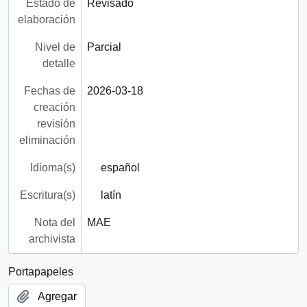
Estado de
Revisado
elaboración
Nivel de
Parcial
detalle
Fechas de
2026-03-18
creación
revisión
eliminación
Idioma(s)
español
Escritura(s)
latín
Nota del
MAE
archivista
Portapapeles
Agregar