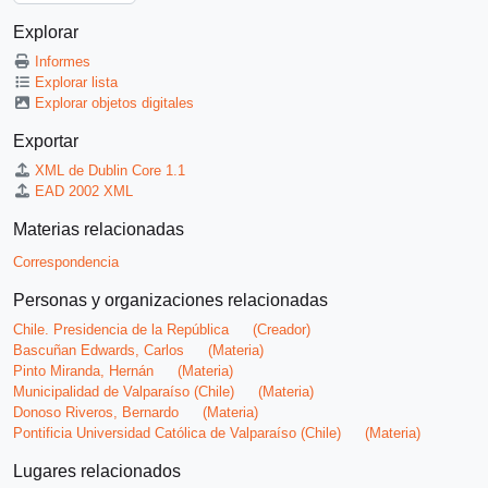
Explorar
Informes
Explorar lista
Explorar objetos digitales
Exportar
XML de Dublin Core 1.1
EAD 2002 XML
Materias relacionadas
Correspondencia
Personas y organizaciones relacionadas
Chile. Presidencia de la República
(Creador)
Bascuñan Edwards, Carlos
(Materia)
Pinto Miranda, Hernán
(Materia)
Municipalidad de Valparaíso (Chile)
(Materia)
Donoso Riveros, Bernardo
(Materia)
Pontificia Universidad Católica de Valparaíso (Chile)
(Materia)
Lugares relacionados