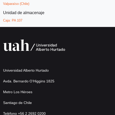
Valparaíso (Chile)
Unidad de almacenaje
Caja:
PA 107
Universidad Alberto Hurtado
Avda. Bernardo O’Higgins 1825
Metro Los Héroes
Santiago de Chile
Teléfono +56 2 2692 0200