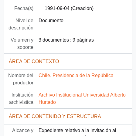
Fecha(s)
1991-09-04 (Creación)
Nivel de
Documento
descripción
Volumen y
3 documentos ; 9 páginas
soporte
ÁREA DE CONTEXTO
Nombre del
Chile. Presidencia de la República
productor
Institución
Archivo Institucional Universidad Alberto
archivística
Hurtado
ÁREA DE CONTENIDO Y ESTRUCTURA
Alcance y
Expediente relativo a la invitación al