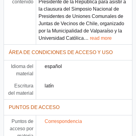
contenido
Presidente de la República para asistir a
la clausura del Simposio Nacional de
Presidentes de Uniones Comunales de
Juntas de Vecinos de Chile, organizado
por la Municipalidad de Valparaíso y la
Universidad Católica
…
read more
ÁREA DE CONDICIONES DE ACCESO Y USO
Idioma del
español
material
Escritura
latín
del material
PUNTOS DE ACCESO
Puntos de
Correspondencia
acceso por
materia