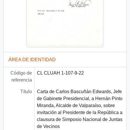
ÁREA DE IDENTIDAD
Código de
CL CLUAH 1-107-9-22
referencia
Título
Carta de Carlos Bascuñán Edwards, Jefe
de Gabinete Presidencial, a Hernán Pinto
Miranda, Alcalde de Valparaíso, sobre
invitación al Presidente de la República a
clausura de Simposio Nacional de Juntas
de Vecinos