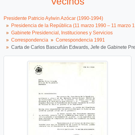
Vecinos
Presidente Patricio Aylwin Azócar (1990-1994)
Presidencia de la República (11 marzo 1990 – 11 marzo 
Gabinete Presidencial, Instituciones y Servicios
Correspondencia
Correspondencia 1991
Carta de Carlos Bascuñán Edwards, Jefe de Gabinete Presi