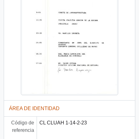
ÁREA DE IDENTIDAD
Código de
CL CLUAH 1-14-2-23
referencia