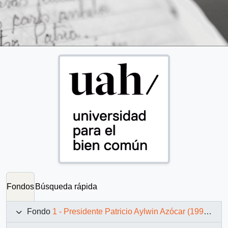
Fondos
Búsqueda rápida
Fondo
1 - Presidente Patricio Aylwin Azócar (1990-1994)