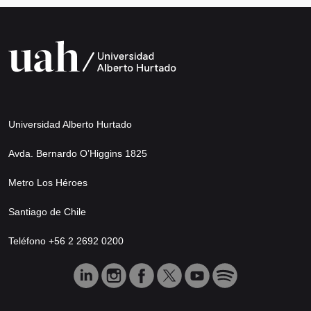
Universidad Alberto Hurtado
Avda. Bernardo O’Higgins 1825
Metro Los Héroes
Santiago de Chile
Teléfono +56 2 2692 0200