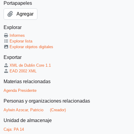
Portapapeles
Agregar
Explorar
Informes
Explorar lista
Explorar objetos digitales
Exportar
XML de Dublin Core 1.1
EAD 2002 XML
Materias relacionadas
Agenda Presidente
Personas y organizaciones relacionadas
Aylwin Azocar, Patricio
(Creador)
Unidad de almacenaje
Caja:
PA 14