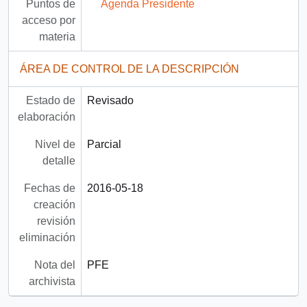
Puntos de
Agenda Presidente
acceso por
materia
ÁREA DE CONTROL DE LA DESCRIPCIÓN
Estado de
Revisado
elaboración
Nivel de
Parcial
detalle
Fechas de
2016-05-18
creación
revisión
eliminación
Nota del
PFE
archivista