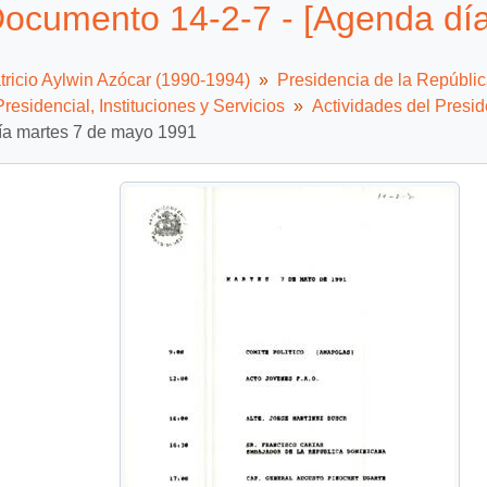
ocumento 14-2-7 - [Agenda dí
tricio Aylwin Azócar (1990-1994)
Presidencia de la Repúbli
residencial, Instituciones y Servicios
Actividades del Presid
ía martes 7 de mayo 1991