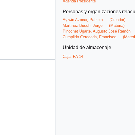
Agenda Presidente
Personas y organizaciones relac
Aylwin Azocar, Patricio
(Creador)
Martínez Busch, Jorge
(Materia)
Pinochet Ugarte, Augusto José Ramón
Cumplido Cereceda, Francisco
(Materi
Unidad de almacenaje
Caja:
PA 14