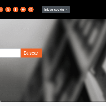
Iniciar sesión
Buscar