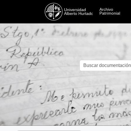
Skip to main content