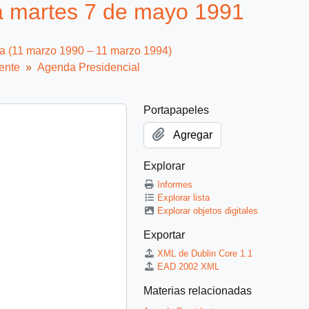
a martes 7 de mayo 1991
ca (11 marzo 1990 – 11 marzo 1994)
ente
Agenda Presidencial
Portapapeles
Agregar
Explorar
Informes
Explorar lista
Explorar objetos digitales
Exportar
XML de Dublin Core 1.1
EAD 2002 XML
Materias relacionadas