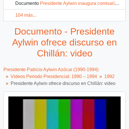
Documento
Presidente Aylwin inaugura comisaría en Estación Central: video
104 más...
Documento - Presidente
Aylwin ofrece discurso en
Chillán: video
Presidente Patricio Aylwin Azócar (1990-1994)
Videos Periodo Presidencial: 1990 – 1994
1992
Presidente Aylwin ofrece discurso en Chillán: video
Video
Player