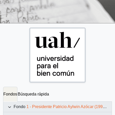
Fondos
Búsqueda rápida
Fondo
1 - Presidente Patricio Aylwin Azócar (1990-1994)