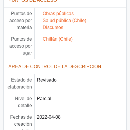
PUNTOS DE ACCESO
Puntos de
Obras públicas
acceso por
Salud pública (Chile)
materia
Discursos
Puntos de
Chillán (Chile)
acceso por
lugar
ÁREA DE CONTROL DE LA DESCRIPCIÓN
Estado de
Revisado
elaboración
Nivel de
Parcial
detalle
Fechas de
2022-04-08
creación