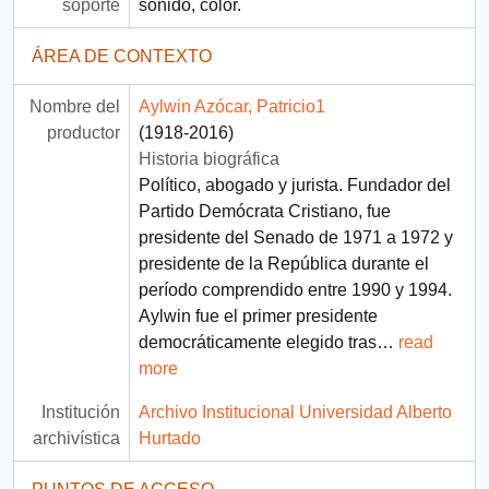
soporte
sonido, color.
ÁREA DE CONTEXTO
Nombre del
Aylwin Azócar, Patricio1
productor
(1918-2016)
Historia biográfica
Político, abogado y jurista. Fundador del
Partido Demócrata Cristiano, fue
presidente del Senado de 1971 a 1972 y
presidente de la República durante el
período comprendido entre 1990 y 1994.
Aylwin fue el primer presidente
democráticamente elegido tras
…
read
more
Institución
Archivo Institucional Universidad Alberto
archivística
Hurtado