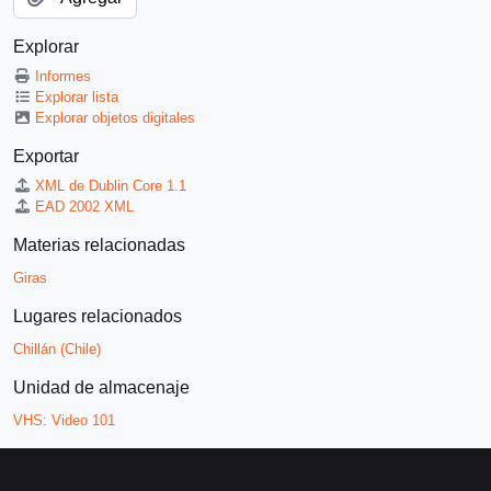
Explorar
Informes
Explorar lista
Explorar objetos digitales
Exportar
XML de Dublin Core 1.1
EAD 2002 XML
Materias relacionadas
Giras
Lugares relacionados
Chillán (Chile)
Unidad de almacenaje
VHS:
Video 101