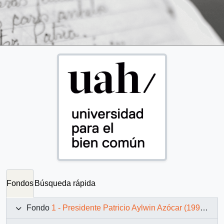
Fondos
Búsqueda rápida
Fondo
1 - Presidente Patricio Aylwin Azócar (1990-1994)