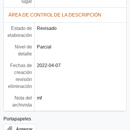
lugar
ÁREA DE CONTROL DE LA DESCRIPCIÓN
Estado de
Revisado
elaboración
Nivel de
Parcial
detalle
Fechas de
2022-04-07
creación
revisión
eliminación
Nota del
mf
archivista
Portapapeles
Agregar