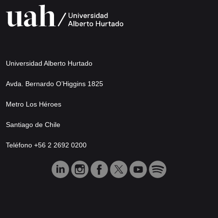
Universidad Alberto Hurtado
Avda. Bernardo O’Higgins 1825
Metro Los Héroes
Santiago de Chile
Teléfono +56 2 2692 0200