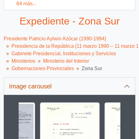
64 más...
Expediente - Zona Sur
Presidente Patricio Aylwin Azócar (1990-1994)
Presidencia de la República (11 marzo 1990 – 11 marzo 
Gabinete Presidencial, Instituciones y Servicios
Ministerios
Ministerio del Interior
Gobernaciones Provinciales
Zona Sur
Image carousel
Changing the current slide of this carousel will change 