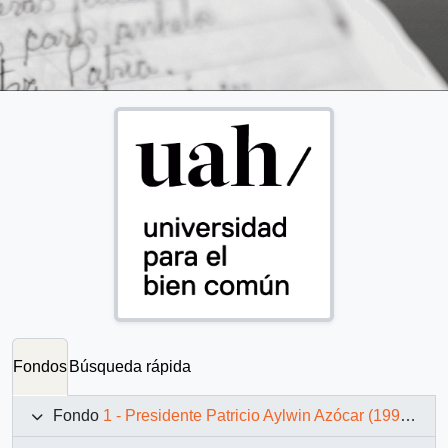
Fondos
Búsqueda rápida
Fondo
1 - Presidente Patricio Aylwin Azócar (1990-1994)