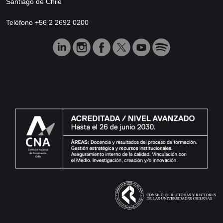
Santiago de Chile
Teléfono +56 2 2692 0200