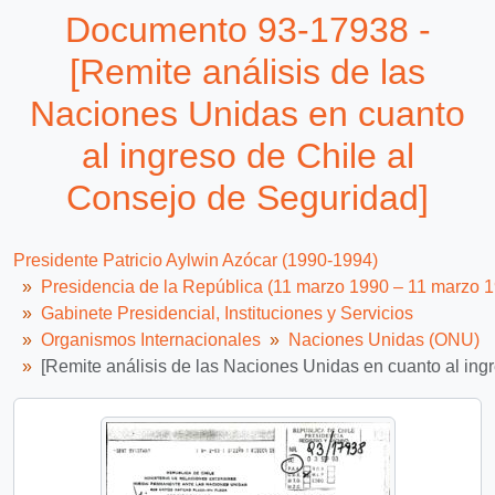
Documento 93-17938 -
[Remite análisis de las
Naciones Unidas en cuanto
al ingreso de Chile al
Consejo de Seguridad]
Presidente Patricio Aylwin Azócar (1990-1994)
Presidencia de la República (11 marzo 1990 – 11 marzo 
Gabinete Presidencial, Instituciones y Servicios
Organismos Internacionales
Naciones Unidas (ONU)
[Remite análisis de las Naciones Unidas en cuanto al ing