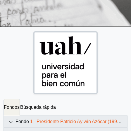
Fondos
Búsqueda rápida
Fondo
1 - Presidente Patricio Aylwin Azócar (1990-1994)