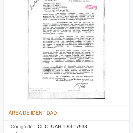
ÁREA DE IDENTIDAD
Código de
CL CLUAH 1-93-17938