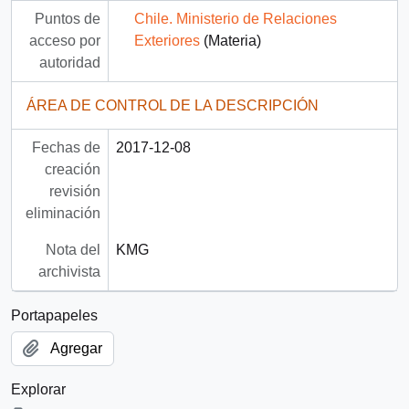
Puntos de
Chile. Ministerio de Relaciones
acceso por
Exteriores
(Materia)
autoridad
ÁREA DE CONTROL DE LA DESCRIPCIÓN
Fechas de
2017-12-08
creación
revisión
eliminación
Nota del
KMG
archivista
Portapapeles
Agregar
Explorar