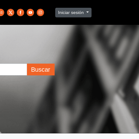
Iniciar sesión
Buscar