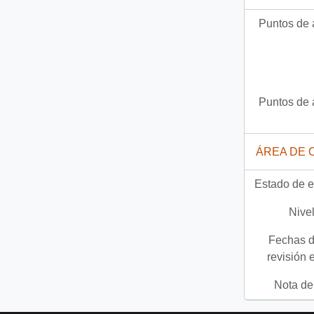
Puntos de 
Puntos de 
ÁREA DE 
Estado de e
Nivel
Fechas d
revisión 
Nota del