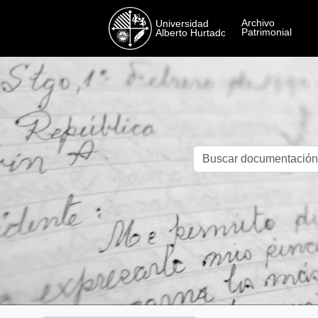
Skip to main content