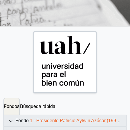
Fondos
Búsqueda rápida
Fondo
1 - Presidente Patricio Aylwin Azócar (1990-1994)