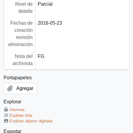
Nivel de
Parcial
detalle
Fechas de
2016-05-23
creación
revisión
eliminación
Nota del
FG
archivista
Portapapeles
Agregar
Explorar
Informes
Explorar lista
Explorar objetos digitales
Exportar