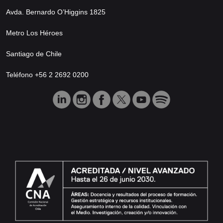
Avda. Bernardo O’Higgins 1825
Metro Los Héroes
Santiago de Chile
Teléfono +56 2 2692 0200