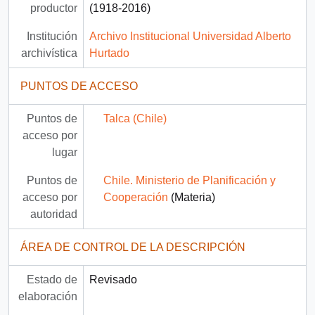
productor
(1918-2016)
Institución
Archivo Institucional Universidad Alberto
archivística
Hurtado
PUNTOS DE ACCESO
Puntos de
Talca (Chile)
acceso por
lugar
Puntos de
Chile. Ministerio de Planificación y
acceso por
Cooperación
(Materia)
autoridad
ÁREA DE CONTROL DE LA DESCRIPCIÓN
Estado de
Revisado
elaboración