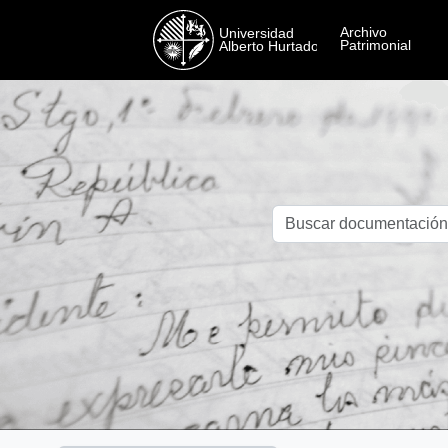
Skip to main content