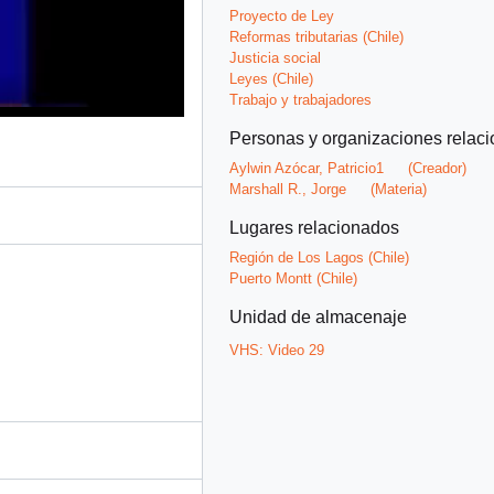
Proyecto de Ley
Reformas tributarias (Chile)
Justicia social
Leyes (Chile)
Trabajo y trabajadores
Personas y organizaciones relac
Aylwin Azócar, Patricio1
(Creador)
Marshall R., Jorge
(Materia)
Lugares relacionados
Región de Los Lagos (Chile)
Puerto Montt (Chile)
Unidad de almacenaje
VHS:
Video 29