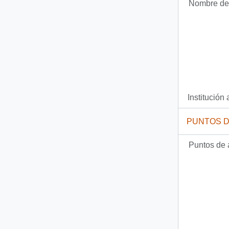
Nombre del
Institución 
PUNTOS 
Puntos de 