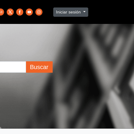
Iniciar sesión
Buscar